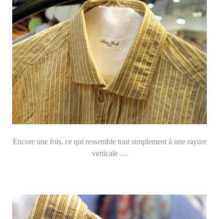
Encore une fois, ce qui ressemble tout simplement à une rayure
verticale …