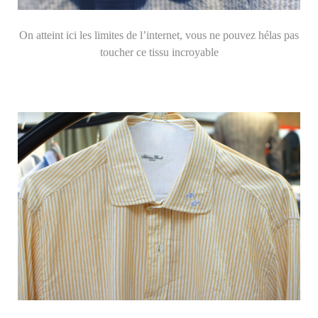
On atteint ici les limites de l’internet, vous ne pouvez hélas pas
toucher ce tissu incroyable