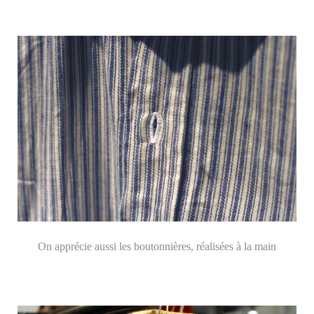
On apprécie aussi les boutonnières, réalisées à la main