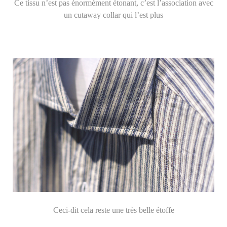
Ce tissu n’est pas énormément étonant, c’est l’association avec
un cutaway collar qui l’est plus
Ceci-dit cela reste une très belle étoffe