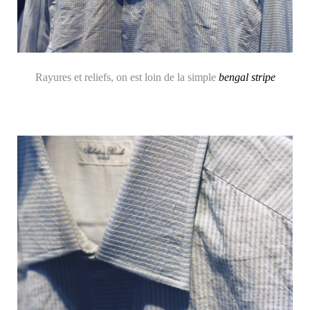
Rayures et reliefs, on est loin de la simple
bengal stripe