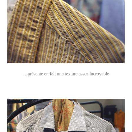
…présente en fait une texture assez incroyable