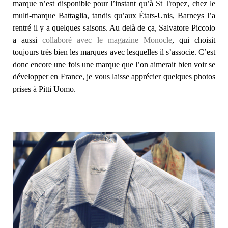
marque n’est disponible pour l’instant qu’à St Tropez, chez le
multi-marque Battaglia, tandis qu’aux États-Unis, Barneys l’a
rentré il y a quelques saisons. Au delà de ça, Salvatore Piccolo
a aussi
collaboré avec le magazine Monocle
, qui choisit
toujours très bien les marques avec lesquelles il s’associe. C’est
donc encore une fois une marque que l’on aimerait bien voir se
développer en France, je vous laisse apprécier quelques photos
prises à Pitti Uomo.