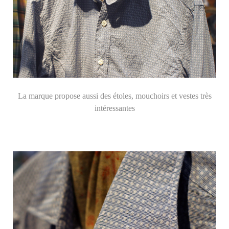
La marque propose aussi des étoles, mouchoirs et vestes très
intéressantes