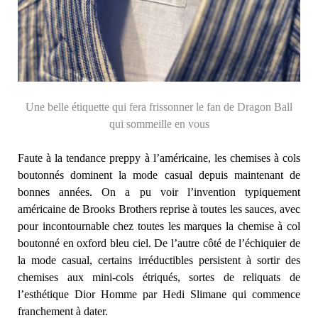
Une belle étiquette qui fera frissonner le fan de Dragon Ball
qui sommeille en vous
Faute à la tendance preppy à l’américaine, les chemises à cols
boutonnés dominent la mode casual depuis maintenant de
bonnes années. On a pu voir l’invention typiquement
américaine de Brooks Brothers reprise à toutes les sauces, avec
pour incontournable chez toutes les marques la chemise à col
boutonné en oxford bleu ciel. De l’autre côté de l’échiquier de
la mode casual, certains irréductibles persistent à sortir des
chemises aux mini-cols étriqués, sortes de reliquats de
l’esthétique Dior Homme par Hedi Slimane qui commence
franchement à dater.