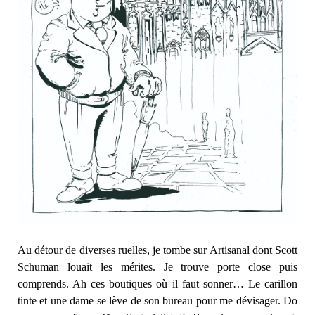
Au détour de diverses ruelles, je tombe sur Artisanal dont Scott
Schuman louait les mérites. Je trouve porte close puis
comprends. Ah ces boutiques où il faut sonner… Le carillon
tinte et une dame se lève de son bureau pour me dévisager. Do