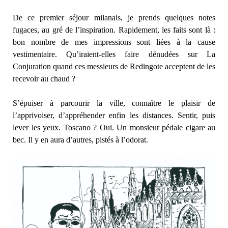
De ce premier séjour milanais, je prends quelques notes
fugaces, au gré de l’inspiration. Rapidement, les faits sont là :
bon nombre de mes impressions sont liées à la cause
vestimentaire. Qu’iraient-elles faire dénudées sur La
Conjuration quand ces messieurs de Redingote acceptent de les
recevoir au chaud ?
S’épuiser à parcourir la ville, connaître le plaisir de
l’apprivoiser, d’appréhender enfin les distances. Sentir, puis
lever les yeux. Toscano ? Oui. Un monsieur pédale cigare au
bec. Il y en aura d’autres, pistés à l’odorat.