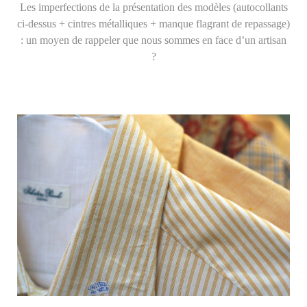
Les imperfections de la présentation des modèles (autocollants
ci-dessus + cintres métalliques + manque flagrant de repassage)
: un moyen de rappeler que nous sommes en face d’un artisan
?