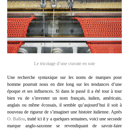
Le tricotage d’une cravate en soie
Une recherche syntaxique sur les noms de marques pour
homme pourrait nous en dire long sur les tendances d’une
époque et ses influences. Si dans le passé il a été tour à tour
bien vu de s’inventer un nom français, italien, américain,
anglais ou même écossais, il semble qu’aujourd’hui il soit à
nouveau de rigueur de s’imaginer une histoire italienne. Après
O. Ballou
, traité ici il y a quelques semaines, voici une seconde
marque anglo-saxonne se revendiquant de savoir-faire