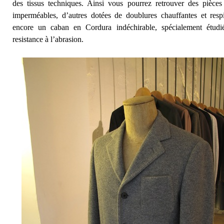
des tissus techniques. Ainsi vous pourrez retrouver des pièces
imperméables, d’autres dotées de doublures chauffantes et resp
encore un caban en Cordura indéchirable, spécialement étudi
resistance à l’abrasion.