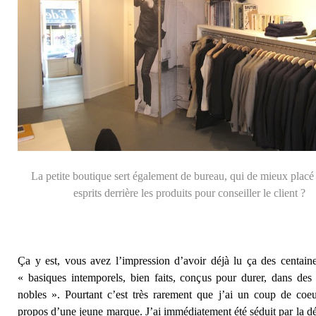
La petite boutique sert également de bureau, qui de mieux placé
esprits derrière les produits pour conseiller le client ?
Ça y est, vous avez l’impression d’avoir déjà lu ça des centaine
« basiques intemporels, bien faits, conçus pour durer, dans des
nobles ». Pourtant c’est très rarement que j’ai un coup de coeu
propos d’une jeune marque. J’ai immédiatement été séduit par la d