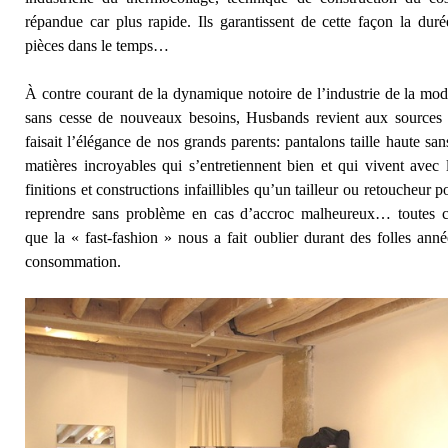
répandue car plus rapide. Ils garantissent de cette façon la duré
pièces dans le temps…
À contre courant de la dynamique notoire de l’industrie de la mod
sans cesse de nouveaux besoins, Husbands revient aux sources
faisait l’élégance de nos grands parents: pantalons taille haute san
matières incroyables qui s’entretiennent bien et qui vivent avec l
finitions et constructions infaillibles qu’un tailleur ou retoucheur 
reprendre sans problème en cas d’accroc malheureux… toutes c
que la « fast-fashion » nous a fait oublier durant des folles anné
consommation.