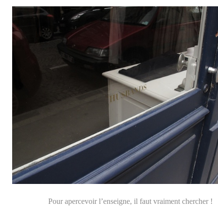
Pour apercevoir l’enseigne, il faut vraiment chercher !