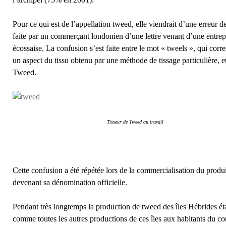
Pour ce qui est de l’appellation tweed, elle viendrait d’une erreur de
faite par un commerçant londonien d’une lettre venant d’une entrep
écossaise. La confusion s’est faite entre le mot « tweels », qui corr
un aspect du tissu obtenu par une méthode de tissage particulière, et
Tweed.
Tisseur de Tweed au travail
Cette confusion a été répétée lors de la commercialisation du produi
devenant sa dénomination officielle.
Pendant très longtemps la production de tweed des îles Hébrides ét
comme toutes les autres productions de ces îles aux habitants du co