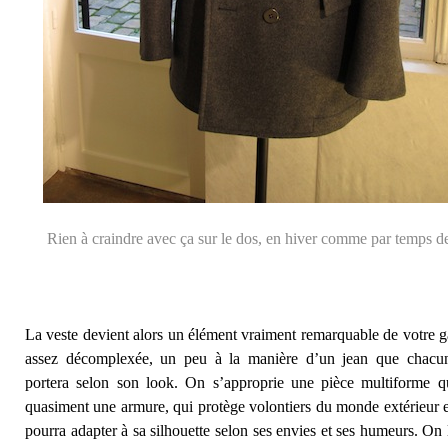
Rien à craindre avec ça sur le dos, en hiver comme par temps de
La veste devient alors un élément vraiment remarquable de votre g
assez décomplexée, un peu à la manière d’un jean que chacun
portera selon son look. On s’approprie une pièce multiforme q
quasiment une armure, qui protège volontiers du monde extérieur e
pourra adapter à sa silhouette selon ses envies et ses humeurs. On 