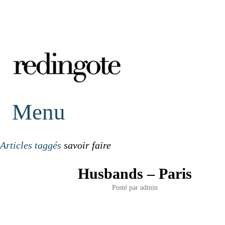
redingote.
Menu
Articles taggés
savoir faire
Husbands – Paris
Posté par
admin