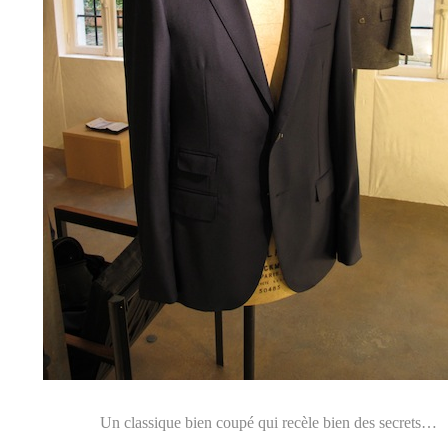
Un classique bien coupé qui recèle bien des secrets…