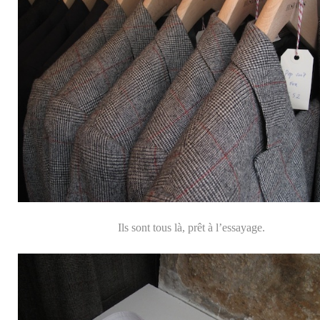
Ils sont tous là, prêt à l’essayage.