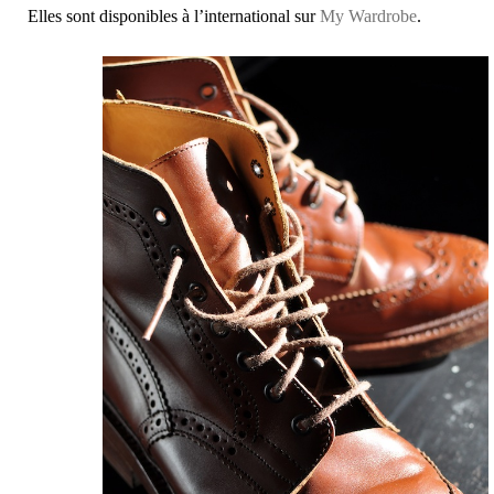
Elles sont disponibles à l’international sur
My Wardrobe
.