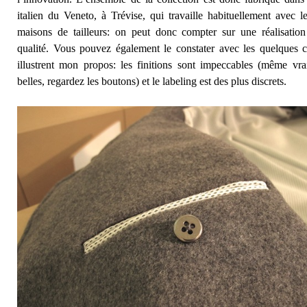
italien du Veneto, à Trévise, qui travaille habituellement avec l
maisons de tailleurs: on peut donc compter sur une réalisatio
qualité. Vous pouvez également le constater avec les quelques c
illustrent mon propos: les finitions sont impeccables (même vra
belles, regardez les boutons) et le labeling est des plus discrets.