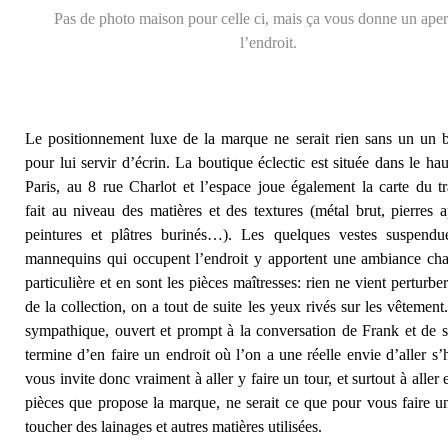
Pas de photo maison pour celle ci, mais ça vous donne un ape
l’endroit.
Le positionnement luxe de la marque ne serait rien sans un un b
pour lui servir d’écrin. La boutique éclectic est située dans le ha
Paris, au 8 rue Charlot et l’espace joue également la carte du tr
fait au niveau des matières et des textures (métal brut, pierres a
peintures et plâtres burinés…). Les quelques vestes suspendu
mannequins qui occupent l’endroit y apportent une ambiance ch
particulière et en sont les pièces maîtresses: rien ne vient perturber
de la collection, on a tout de suite les yeux rivés sur les vêtement
sympathique, ouvert et prompt à la conversation de Frank et de 
termine d’en faire un endroit où l’on a une réelle envie d’aller s’h
vous invite donc vraiment à aller y faire un tour, et surtout à aller 
pièces que propose la marque, ne serait ce que pour vous faire u
toucher des lainages et autres matières utilisées.