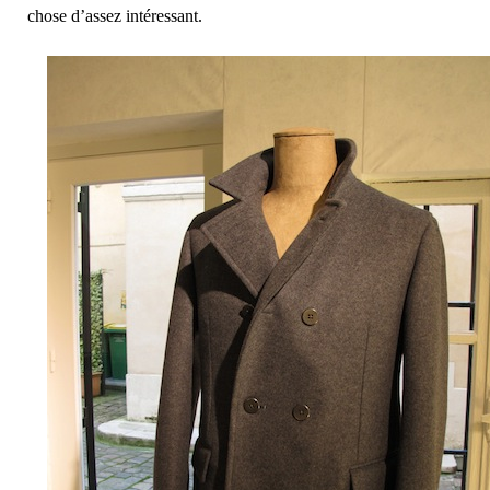
chose d’assez intéressant.