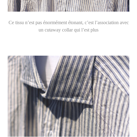
Ce tissu n’est pas énormément étonant, c’est l’association avec
un cutaway collar qui l’est plus