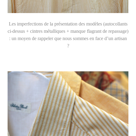
Les imperfections de la présentation des modèles (autocollants
ci-dessus + cintres métalliques + manque flagrant de repassage)
: un moyen de rappeler que nous sommes en face d’un artisan
?