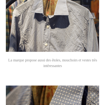
La marque propose aussi des étoles, mouchoirs et vestes très
intéressantes