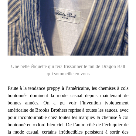
Une belle étiquette qui fera frissonner le fan de Dragon Ball
qui sommeille en vous
Faute à la tendance preppy à l’américaine, les chemises à cols
boutonnés dominent la mode casual depuis maintenant de
bonnes années. On a pu voir l’invention typiquement
américaine de Brooks Brothers reprise à toutes les sauces, avec
pour incontournable chez toutes les marques la chemise à col
boutonné en oxford bleu ciel. De l’autre côté de l’échiquier de
la mode casual, certains irréductibles persistent à sortir des