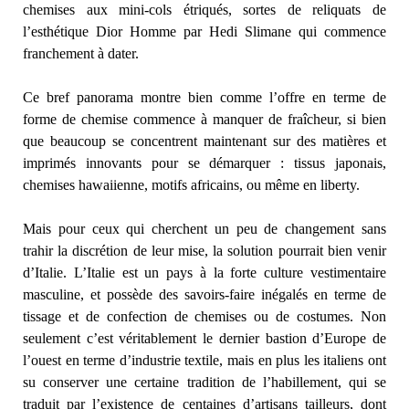
chemises aux mini-cols étriqués, sortes de reliquats de
l’esthétique Dior Homme par Hedi Slimane qui commence
franchement à dater.
Ce bref panorama montre bien comme l’offre en terme de
forme de chemise commence à manquer de fraîcheur, si bien
que beaucoup se concentrent maintenant sur des matières et
imprimés innovants pour se démarquer : tissus japonais,
chemises hawaiienne, motifs africains, ou même en liberty.
Mais pour ceux qui cherchent un peu de changement sans
trahir la discrétion de leur mise, la solution pourrait bien venir
d’Italie. L’Italie est un pays à la forte culture vestimentaire
masculine, et possède des savoirs-faire inégalés en terme de
tissage et de confection de chemises ou de costumes. Non
seulement c’est véritablement le dernier bastion d’Europe de
l’ouest en terme d’industrie textile, mais en plus les italiens ont
su conserver une certaine tradition de l’habillement, qui se
traduit par l’existence de centaines d’artisans tailleurs, dont