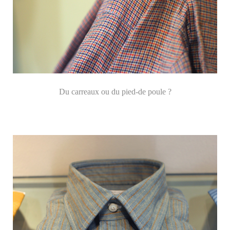
Du carreaux ou du pied-de poule ?