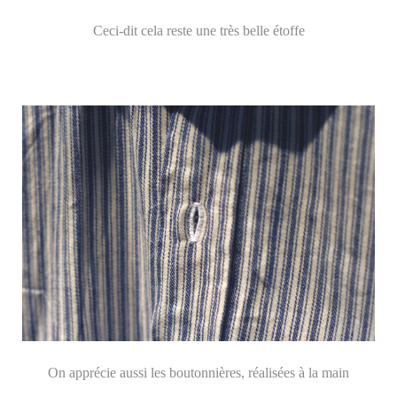
Ceci-dit cela reste une très belle étoffe
On apprécie aussi les boutonnières, réalisées à la main