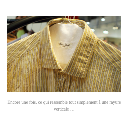
Encore une fois, ce qui ressemble tout simplement à une rayure
verticale …