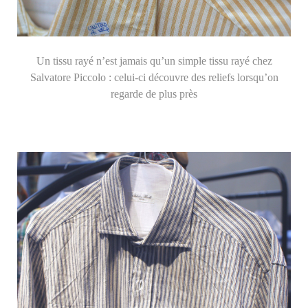
Un tissu rayé n’est jamais qu’un simple tissu rayé chez
Salvatore Piccolo : celui-ci découvre des reliefs lorsqu’on
regarde de plus près