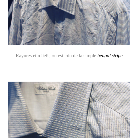
Rayures et reliefs, on est loin de la simple
bengal stripe