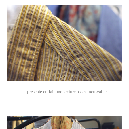
…présente en fait une texture assez incroyable