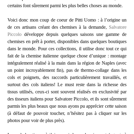
certains font sûrement parmi les plus belles choses au monde.
Voici donc mon coup de coeur de Pitti Uomo : à l’origine un
de ces artisans créant des chemises à la demande,
Salvatore
Piccolo
développe depuis quelques saisons une gamme de
chemises en prêt à porter, disponibles dans quelques boutiques
dans le monde. Pour ces collections, il utilise donc tout ce qui
fait de la chemise italienne quelque chose d’unique : montage
intégralement réalisé à la main dans la région de Naples (avec
un point incroyablement fin), pas de thermo-collage dans les
cols et poignets, des raccords particulièrement travaillés, et
surtout des cols italiens! Le must reste dans la richesse des
tissus utilisés, ceux-ci sont souvent réalisés en exclusivité par
des tisseurs italiens pour Salvatore Piccolo, et ils sont sûrement
parmis les plus beaux que nous ayons pu apprécier cette saison
(à défaut de pouvoir toucher, n’hésitez pas à cliquer sur les
photos pour voir de plus près).