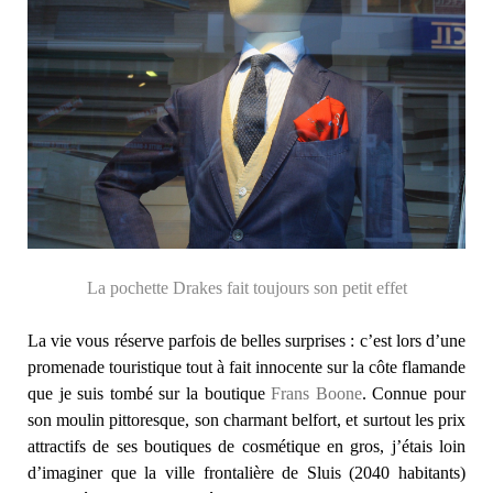
La pochette Drakes fait toujours son petit effet
La vie vous réserve parfois de belles surprises : c’est lors d’une
promenade touristique tout à fait innocente sur la côte flamande
que je suis tombé sur la boutique
Frans Boone
. Connue pour
son moulin pittoresque, son charmant belfort, et surtout les prix
attractifs de ses boutiques de cosmétique en gros, j’étais loin
d’imaginer que la ville frontalière de Sluis (2040 habitants)