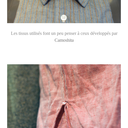
Les tissus utilisés font un peu penser à ceux développés par
Camoshita