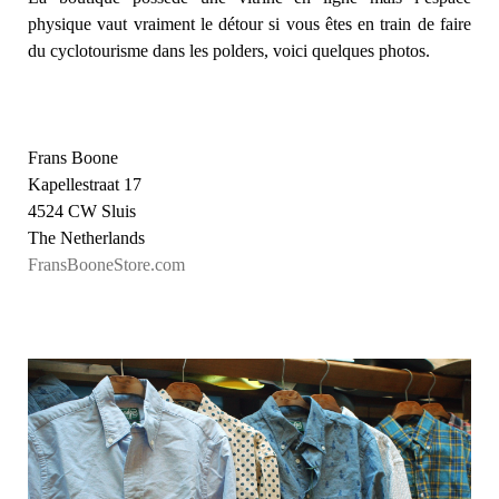
physique vaut vraiment le détour si vous êtes en train de faire
du cyclotourisme dans les polders, voici quelques photos.
Frans Boone
Kapellestraat 17
4524 CW Sluis
The Netherlands
FransBooneStore.com