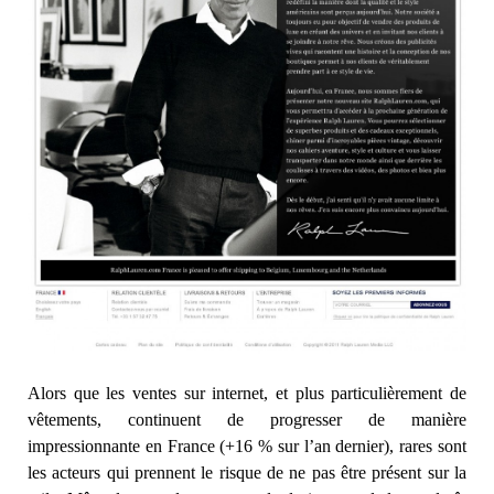
Alors que les ventes sur internet, et plus particulièrement de
vêtements, continuent de progresser de manière
impressionnante en France (+16 % sur l’an dernier), rares sont
les acteurs qui prennent le risque de ne pas être présent sur la