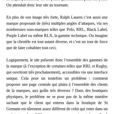
On attendait donc leur site au tournant.
En plus de son image très forte, Ralph Lauren c’est aussi une
marque proposant de (très) multiples angles d’attaques, via ses
nombreuses sous-marques telles que Polo, RRL, Black Label,
Purple Label ou même RLX, la gamme technique. On imagine
que la clientèle est tout autant diverse, et c’est un tour de force
que de faire cohabiter tout ceci.
Logiquement, le site présente donc l’ensemble des gammes de
la marque (à l’exception de certaines telles que RRL et Rugby,
qui ouvriront très prochainement), accessibles via une interface
unique. Cela pose un toutefois un problème : comment
proposer une page centrale qui plaira à l’ensemble des clients
de la marques, aux goûts très diverses ? Dans des boutiques
physiques, le problème ne se pose pas de la même manière
sachant que le client qui entrera dans la boutique de St
Germain est sûrement assez différent de celui qui entre dans un