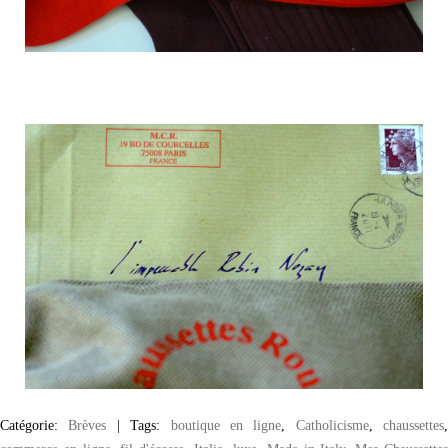
Catégorie:
Brèves
|
Tags:
boutique en ligne
,
Catholicisme
,
chaussettes
,