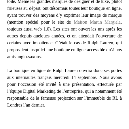
toile. Même les grandes marques de designer et de luxe, plutôt
frileuses au départ, ont désormais toutes leur boutique en ligne,
ayant trouver des moyens d’y exprimer leur image de marque
(mention spécial pour le site de
Maison Martin Margiela
,
toujours aussi web 1.0). Les sites ont ouvert les uns après les
autres depuis quelques années, et on attendait l’ouverture de
certains avec impatience. C’était le cas de Ralph Lauren, qui
proposaient jusqu’ici une boutique en ligne accessible qu’à nos
amis anglo-saxons.
La boutique en ligne de Ralph Lauren ouvrira donc ses portes
aux internautes français mercredi 14 septembre. Nous avons
pour l’occasion été invité à une présentation, effectuée par
l’équipe Digital Marketing de l’entreprise, qui a notamment été
responsable de la fameuse projection sur l’immeuble de RL à
Londres l’an dernier.