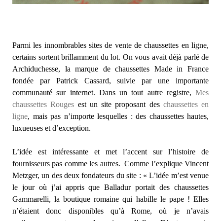
Parmi les innombrables sites de vente de chaussettes en ligne,
certains sortent brillamment du lot. On vous avait déjà parlé de
Archiduchesse, la marque de chaussettes Made in France
fondée par Patrick Cassard, suivie par une importante
communauté sur internet. Dans un tout autre registre,
Mes
chaussettes Rouges
est un site proposant des
chaussettes en
ligne
, mais pas n’importe lesquelles : des chaussettes hautes,
luxueuses et d’exception.
L’idée est intéressante et met l’accent sur l’histoire de
fournisseurs pas comme les autres. Comme l’explique Vincent
Metzger, un des deux fondateurs du site : « L’idée m’est venue
le jour où j’ai appris que Balladur portait des chaussettes
Gammarelli, la boutique romaine qui habille le pape ! Elles
n’étaient donc disponibles qu’à Rome, où je n’avais