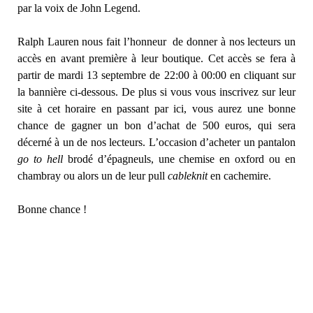
par la voix de John Legend.
Ralph Lauren nous fait l’honneur de donner à nos lecteurs un
accès en avant première à leur boutique. Cet accès se fera à
partir de mardi 13 septembre de 22:00 à 00:00 en cliquant sur
la bannière ci-dessous. De plus si vous vous inscrivez sur leur
site à cet horaire en passant par ici, vous aurez une bonne
chance de gagner un bon d’achat de 500 euros, qui sera
décerné à un de nos lecteurs. L’occasion d’acheter un pantalon
go to hell
brodé d’épagneuls, une chemise en oxford ou en
chambray ou alors un de leur pull
cableknit
en cachemire.
Bonne chance !