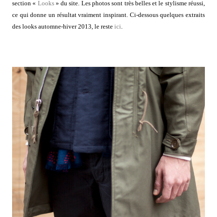
section «
Looks
» du site. Les photos sont très belles et le stylisme réussi,
ce qui donne un résultat vraiment inspirant. Ci-dessous quelques extraits
des looks automne-hiver 2013, le reste
ici
.