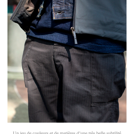
Un jeu de couleurs et de matières d’une très belle subtilité