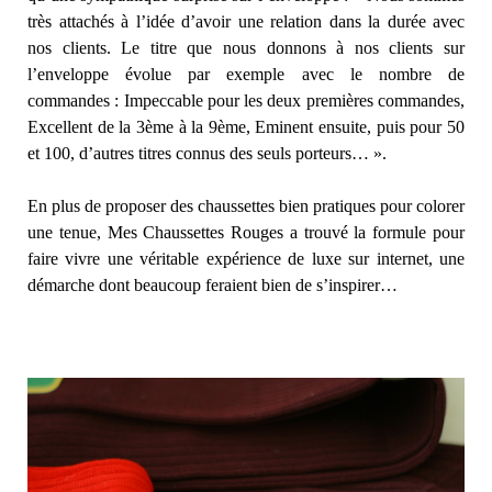
très attachés à l’idée d’avoir une relation dans la durée avec
nos clients. Le titre que nous donnons à nos clients sur
l’enveloppe évolue par exemple avec le nombre de
commandes : Impeccable pour les deux premières commandes,
Excellent de la 3ème à la 9ème, Eminent ensuite, puis pour 50
et 100, d’autres titres connus des seuls porteurs… ».
En plus de proposer des chaussettes bien pratiques pour colorer
une tenue, Mes Chaussettes Rouges a trouvé la formule pour
faire vivre une véritable expérience de luxe sur internet, une
démarche dont beaucoup feraient bien de s’inspirer…