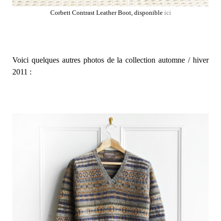
Corbett Contrast Leather Boot, disponible
ici
Voici quelques autres photos de la collection automne / hiver
2011 :