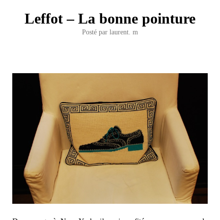
Leffot – La bonne pointure
Posté par
laurent. m