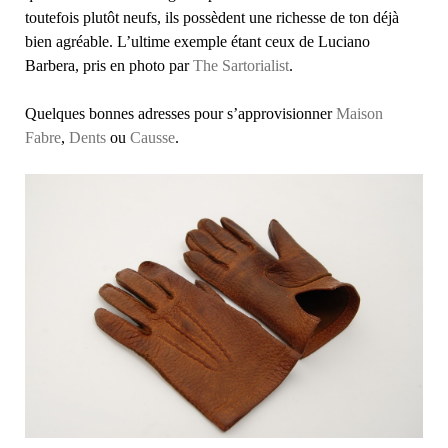
toutefois plutôt neufs, ils possèdent une richesse de ton déjà
bien agréable. L’ultime exemple étant ceux de Luciano
Barbera, pris en photo par
The Sartorialist
.
Quelques bonnes adresses pour s’approvisionner
Maison
Fabre
,
Dents
ou
Causse
.