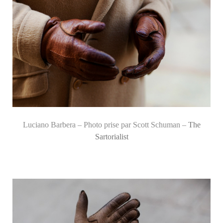
Luciano Barbera – Photo prise par Scott Schuman –
The
Sartorialist