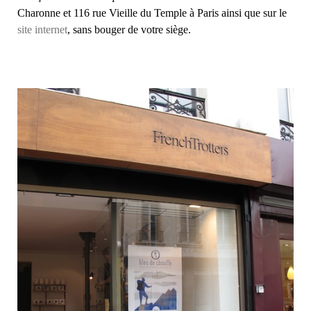
Charonne et 116 rue Vieille du Temple à Paris ainsi que sur le
site internet
, sans bouger de votre siège.