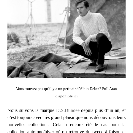
Vous trouvez pas qu’il y a un petit air d’Alain Delon? Pull Aran
disponible
ici
Nous suivons la marque
D.S.Dundee
depuis plus d’un an, et
c’est toujours avec très grand plaisir que nous découvrons leurs
nouvelles collections. Cela a encore été le cas pour la
collection automne/hiver où on retrouve du tweed à foison et