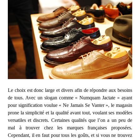
Le choix est donc large et divers afin de répondre aux besoins
de tous. Avec un slogan comme « Numquam Jactate » ayant
pour signification voulue « Ne Jamais Se Vanter », le magasin
prone la simplicité et la qualité avant tout, voulant ses modèles
versatiles et discrets. Certaines qualités que l’on a un peu de
mal à trouver chez les marques françaises proposées.
Cependant, il en faut pour tous les goûts, et si vous ne trouvez