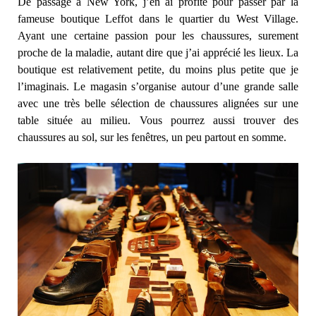
De passage à New York, j’en ai profité pour passer par la
fameuse boutique Leffot dans le quartier du West Village.
Ayant une certaine passion pour les chaussures, surement
proche de la maladie, autant dire que j’ai apprécié les lieux. La
boutique est relativement petite, du moins plus petite que je
l’imaginais. Le magasin s’organise autour d’une grande salle
avec une très belle sélection de chaussures alignées sur une
table située au milieu. Vous pourrez aussi trouver des
chaussures au sol, sur les fenêtres, un peu partout en somme.