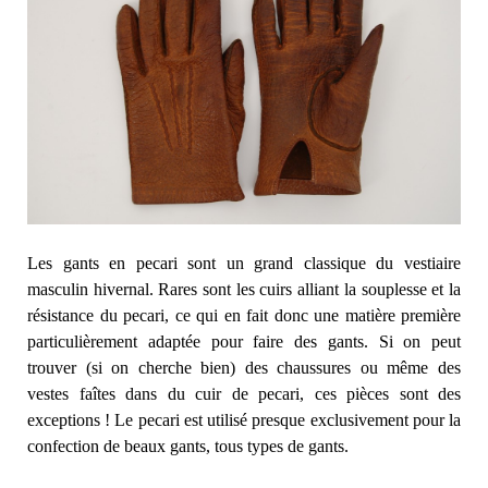
Les gants en pecari sont un grand classique du vestiaire
masculin hivernal. Rares sont les cuirs alliant la souplesse et la
résistance du pecari, ce qui en fait donc une matière première
particulièrement adaptée pour faire des gants. Si on peut
trouver (si on cherche bien) des chaussures ou même des
vestes faîtes dans du cuir de pecari, ces pièces sont des
exceptions ! Le pecari est utilisé presque exclusivement pour la
confection de beaux gants, tous types de gants.