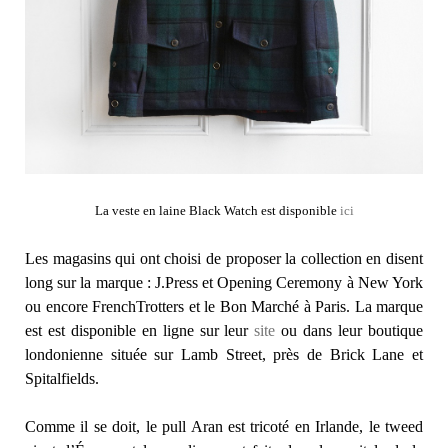
La veste en laine Black Watch est disponible
ici
Les magasins qui ont choisi de proposer la collection en disent
long sur la marque : J.Press et Opening Ceremony à New York
ou encore FrenchTrotters et le Bon Marché à Paris. La marque
est est disponible en ligne sur leur
site
ou dans leur boutique
londonienne située sur Lamb Street, près de Brick Lane et
Spitalfields.
Comme il se doit, le pull Aran est tricoté en Irlande, le tweed