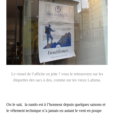
Le visuel de l’affiche en jette ? vous le retrouverez sur les
étiquettes des sacs à dos, comme sur les vieux Lafuma.
On le sait, la rando est à l’honneur depuis quelques saisons et
le vêtement technique n’a jamais eu autant le vent en poupe