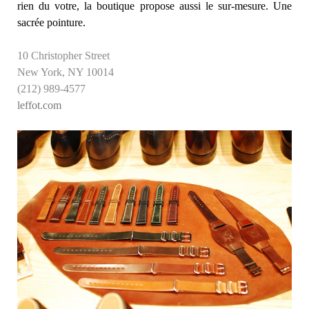
rien du votre, la boutique propose aussi le sur-mesure. Une
sacrée pointure.
10 Christopher Street
New York, NY 10014
(212) 989-4577
leffot.com