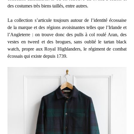
des costumes très biens taillés, entre autres.
La collection s’articule toujours autour de l’identité écossaise
de la marque et des régions avoisinantes telles que l’Irlande et
l’Angleterre : on trouve donc des pulls à col roulé Aran, des
vestes en tweed et des brogues, sans oublié le tartan black
watch, propre aux Royal Highlanders, le régiment de combat
écossais qui existe depuis 1739.