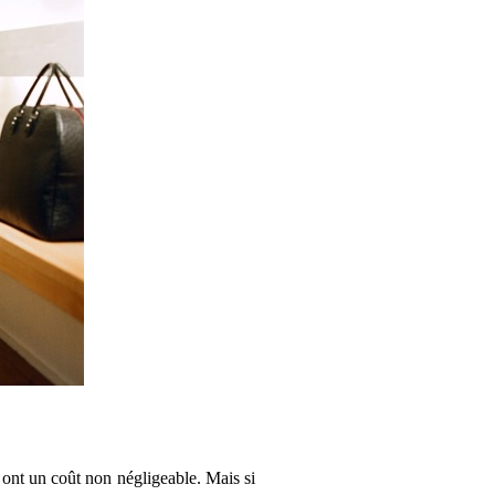
s ont un coût non négligeable. Mais si