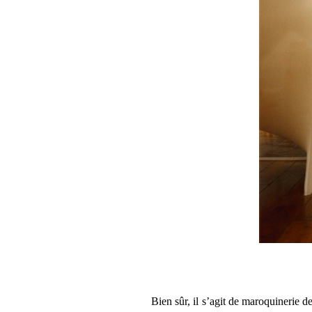
Bien sûr, il s’agit de maroquinerie d