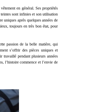
 vêtement en général. Ses propriétés
eintes sont infinies et son utilisation
tre uniques après quelques années de
ïeux, toujours en très bon état, pour
tte passion de la belle matière, qui
ment s’offrir des pièces uniques et
r travaillé pendant plusieurs années
ans, l’histoire commence et l’envie de