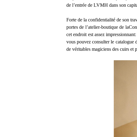
de l’entrée de LVMH dans son capital
Forte de la confidentialité de son tr
portes de l’atelier-boutique de laCon
cet endroit est assez impressionnant
vous pouvez consulter le catalogue de
de véritables magiciens des cuirs et