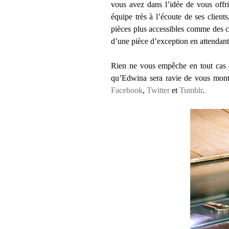
vous avez dans l’idée de vous offri
équipe très à l’écoute de ses client
pièces plus accessibles comme des ce
d’une pièce d’exception en attendant
Rien ne vous empêche en tout cas d’
qu’Edwina sera ravie de vous montre
Facebook
,
Twitter
et
Tumblr
.