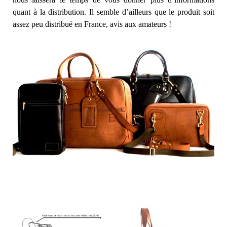
quant à la distribution. Il semble d’ailleurs que le produit soit
assez peu distribué en France, avis aux amateurs !