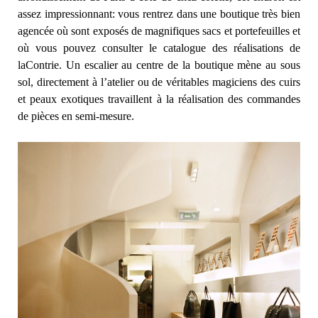
assez impressionnant: vous rentrez dans une boutique très bien
agencée où sont exposés de magnifiques sacs et portefeuilles et
où vous pouvez consulter le catalogue des réalisations de
laContrie. Un escalier au centre de la boutique mène au sous
sol, directement à l’atelier ou de véritables magiciens des cuirs
et peaux exotiques travaillent à la réalisation des commandes
de pièces en semi-mesure.