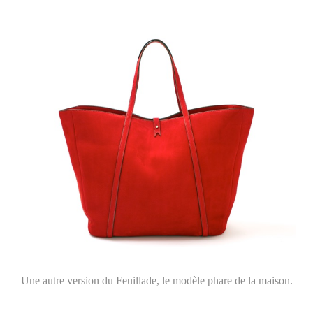
Une autre version du Feuillade, le modèle phare de la maison.