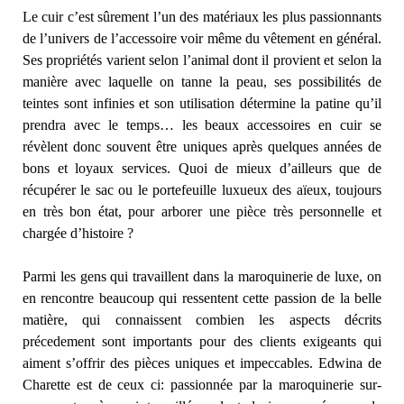
Le cuir c’est sûrement l’un des matériaux les plus passionnants
de l’univers de l’accessoire voir même du vêtement en général.
Ses propriétés varient selon l’animal dont il provient et selon la
manière avec laquelle on tanne la peau, ses possibilités de
teintes sont infinies et son utilisation détermine la patine qu’il
prendra avec le temps… les beaux accessoires en cuir se
révèlent donc souvent être uniques après quelques années de
bons et loyaux services. Quoi de mieux d’ailleurs que de
récupérer le sac ou le portefeuille luxueux des aïeux, toujours
en très bon état, pour arborer une pièce très personnelle et
chargée d’histoire ?
Parmi les gens qui travaillent dans la maroquinerie de luxe, on
en rencontre beaucoup qui ressentent cette passion de la belle
matière, qui connaissent combien les aspects décrits
précedement sont importants pour des clients exigeants qui
aiment s’offrir des pièces uniques et impeccables. Edwina de
Charette est de ceux ci: passionnée par la maroquinerie sur-