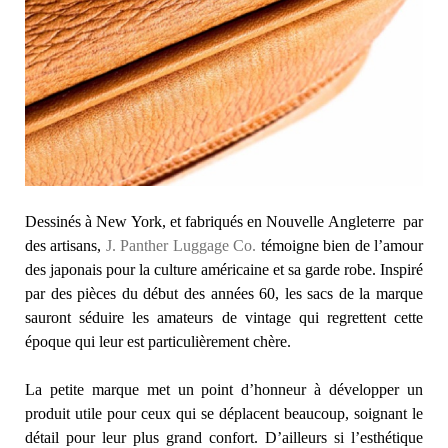
Dessinés à New York, et fabriqués en Nouvelle Angleterre par
des artisans,
J. Panther Luggage Co.
témoigne bien de l’amour
des japonais pour la culture américaine et sa garde robe. Inspiré
par des pièces du début des années 60, les sacs de la marque
sauront séduire les amateurs de vintage qui regrettent cette
époque qui leur est particulièrement chère.
La petite marque met un point d’honneur à développer un
produit utile pour ceux qui se déplacent beaucoup, soignant le
détail pour leur plus grand confort. D’ailleurs si l’esthétique