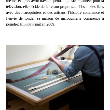
mesure et après avoir travaillé pendant plusieurs années pour la
télévision, elle décide de faire son propre sac. Tissant des liens
avec des maroquiniers et des artisans, l’histoire commence et
l’envie de fonder sa maison de maroquinerie commence à
poindre:
laContrie
naît en 2009.