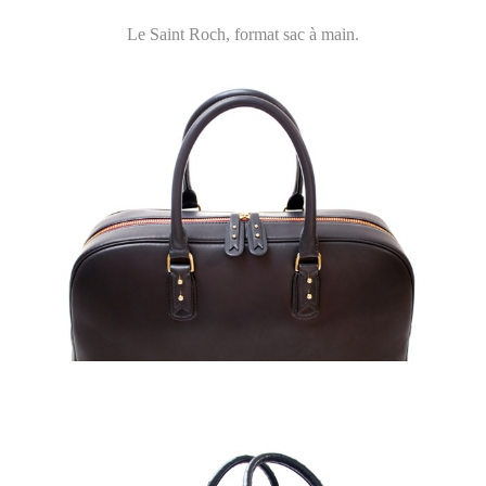
Le Saint Roch, format sac à main.