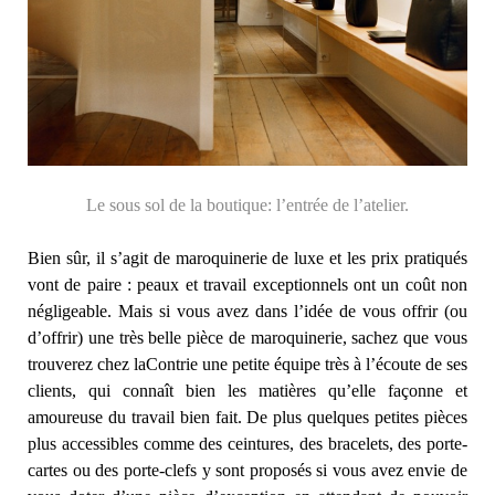
Le sous sol de la boutique: l’entrée de l’atelier.
Bien sûr, il s’agit de maroquinerie de luxe et les prix pratiqués
vont de paire : peaux et travail exceptionnels ont un coût non
négligeable. Mais si vous avez dans l’idée de vous offrir (ou
d’offrir) une très belle pièce de maroquinerie, sachez que vous
trouverez chez laContrie une petite équipe très à l’écoute de ses
clients, qui connaît bien les matières qu’elle façonne et
amoureuse du travail bien fait. De plus quelques petites pièces
plus accessibles comme des ceintures, des bracelets, des porte-
cartes ou des porte-clefs y sont proposés si vous avez envie de