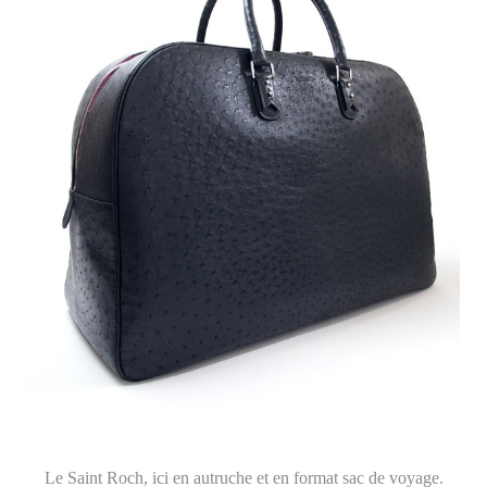
Le Saint Roch, ici en autruche et en format sac de voyage.