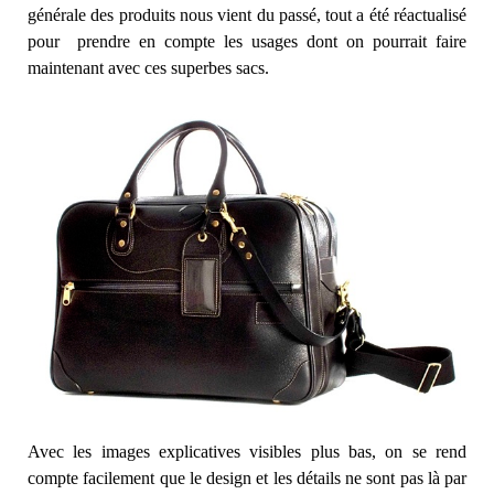
générale des produits nous vient du passé, tout a été réactualisé
pour prendre en compte les usages dont on pourrait faire
maintenant avec ces superbes sacs.
Avec les images explicatives visibles plus bas, on se rend
compte facilement que le design et les détails ne sont pas là par