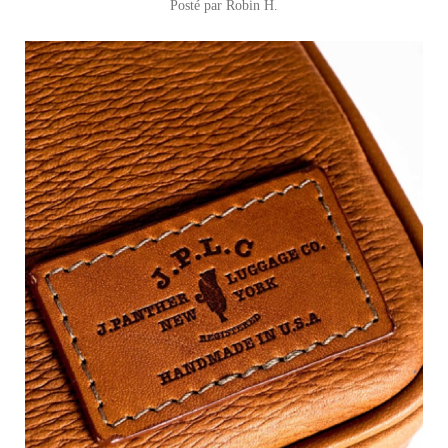
Posté par
Robin H.