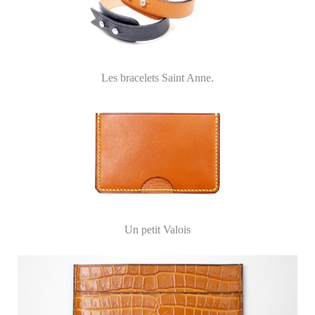
Les bracelets Saint Anne.
Un petit Valois