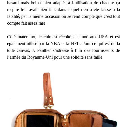
hasard mais bel et bien adaptés à l’utilisation de chacun: ça
respire le travail bien fait, dans lequel rien a été laissé a la
fatalité, par la même occasion on se rend compte que c’est tout
compte fait assez rare.
Côté matériaux, le cuir est récolté et tanné aux USA et est
également utilisé par la NBA et la NFL. Pour ce qui est de la
toile canvas, J. Panther s’adresse à l’un des fournisseurs de
l’armée du Royaume-Uni pour une solidité sans faille.