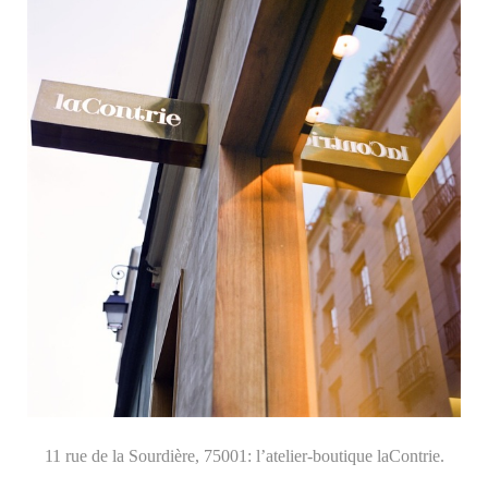
11 rue de la Sourdière, 75001: l’atelier-boutique laContrie.