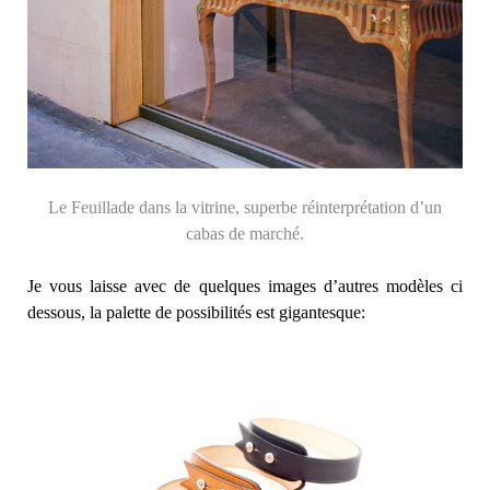
Le Feuillade dans la vitrine, superbe réinterprétation d’un
cabas de marché.
Je vous laisse avec de quelques images d’autres modèles ci
dessous, la palette de possibilités est gigantesque: