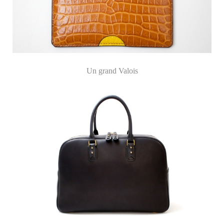
Un grand Valois