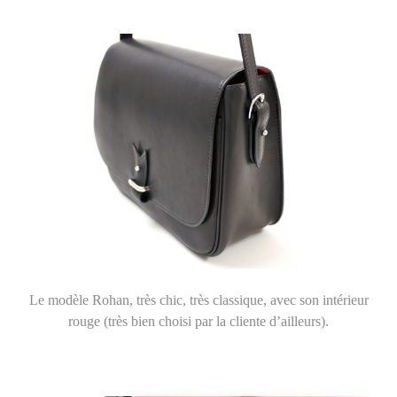
Le modèle Rohan, très chic, très classique, avec son intérieur
rouge (très bien choisi par la cliente d’ailleurs).