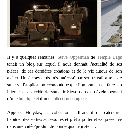
Il y a quelques semaines,
Steve Opperman
de
Temple Bags
tenait un blog sur lequel il nous donnait l’actualité de ses
pièces, de ses dernières créations et de la vie autour de son
atelier. Un de ses amis très intéressé par son travail a tout de
suite vu l’application économique que l’on pouvait en faire via
internet et a décidé de soutenir Steve dans le développement
d’une
boutique
et d’une
collection complète
.
Appelée Holyday, la collection s’affranchit du calendrier
habituel des sorties accessoires et prêt à porter et est présentée
dans une vidéo/produit de bonne qualité juste
ici
.