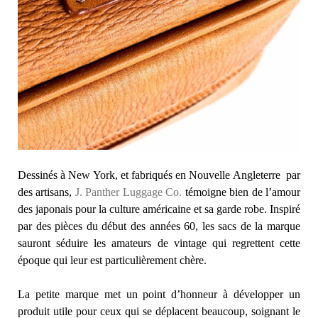
Dessinés à New York, et fabriqués en Nouvelle Angleterre par
des artisans,
J. Panther Luggage Co.
témoigne bien de l’amour
des japonais pour la culture américaine et sa garde robe. Inspiré
par des pièces du début des années 60, les sacs de la marque
sauront séduire les amateurs de vintage qui regrettent cette
époque qui leur est particulièrement chère.
La petite marque met un point d’honneur à développer un
produit utile pour ceux qui se déplacent beaucoup, soignant le