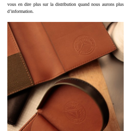
vous en dire plus sur la distribution quand nous aurons plus
d’information.