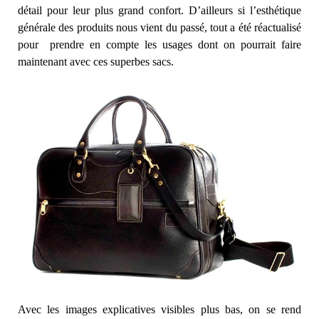
détail pour leur plus grand confort. D’ailleurs si l’esthétique
générale des produits nous vient du passé, tout a été réactualisé
pour prendre en compte les usages dont on pourrait faire
maintenant avec ces superbes sacs.
Avec les images explicatives visibles plus bas, on se rend