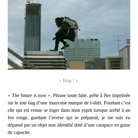
« Hop ! «
« The future is now ». Phrase toute faite, prête à être imprimée
sur le tote bag d’une mauvaise marque de t-shirt. Pourtant c’est
elle qui est venue se loger dans mon esprit lorsque arrêté à un
feu rouge, guettant l’averse qui se préparait, je me suis vu
dépassé par un objet non identifié doté d’une carapace en guise
de capuche.