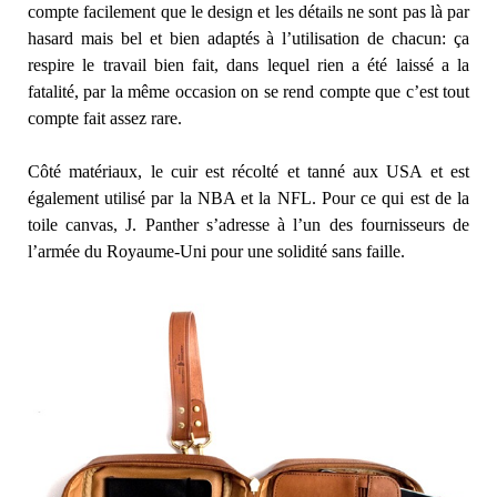
compte facilement que le design et les détails ne sont pas là par
hasard mais bel et bien adaptés à l’utilisation de chacun: ça
respire le travail bien fait, dans lequel rien a été laissé a la
fatalité, par la même occasion on se rend compte que c’est tout
compte fait assez rare.
Côté matériaux, le cuir est récolté et tanné aux USA et est
également utilisé par la NBA et la NFL. Pour ce qui est de la
toile canvas, J. Panther s’adresse à l’un des fournisseurs de
l’armée du Royaume-Uni pour une solidité sans faille.