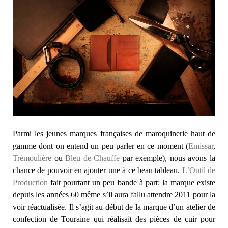
Parmi les jeunes marques françaises de maroquinerie haut de
gamme dont on entend un peu parler en ce moment (
Emissar
,
Trémoulière
ou
Bleu de Chauffe
par exemple), nous avons la
chance de pouvoir en ajouter une à ce beau tableau.
L’Outil de
Production
fait pourtant un peu bande à part: la marque existe
depuis les années 60 même s’il aura fallu attendre 2011 pour la
voir réactualisée. Il s’agit au début de la marque d’un atelier de
confection de Touraine qui réalisait des pièces de cuir pour