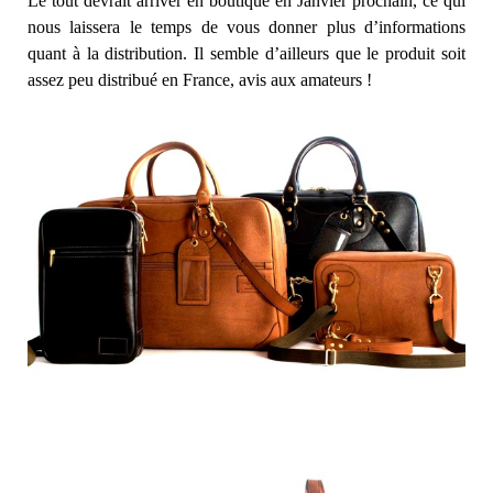
Le tout devrait arriver en boutique en Janvier prochain, ce qui
nous laissera le temps de vous donner plus d’informations
quant à la distribution. Il semble d’ailleurs que le produit soit
assez peu distribué en France, avis aux amateurs !