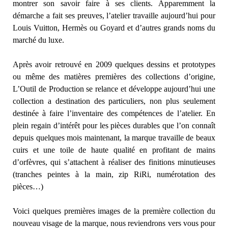
montrer son savoir faire à ses clients. Apparemment la
démarche a fait ses preuves, l’atelier travaille aujourd’hui pour
Louis Vuitton, Hermès ou Goyard et d’autres grands noms du
marché du luxe.
Après avoir retrouvé en 2009 quelques dessins et prototypes
ou même des matières premières des collections d’origine,
L’Outil de Production se relance et développe aujourd’hui une
collection a destination des particuliers, non plus seulement
destinée à faire l’inventaire des compétences de l’atelier. En
plein regain d’intérêt pour les pièces durables que l’on connaît
depuis quelques mois maintenant, la marque travaille de beaux
cuirs et une toile de haute qualité en profitant de mains
d’orfèvres, qui s’attachent à réaliser des finitions minutieuses
(tranches peintes à la main, zip RiRi, numérotation des
pièces…)
Voici quelques premières images de la première collection du
nouveau visage de la marque, nous reviendrons vers vous pour