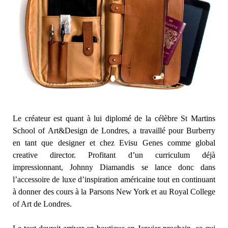
Le créateur est quant à lui diplomé de la célèbre St Martins
School of Art&Design de Londres, a travaillé pour Burberry
en tant que designer et chez Evisu Genes comme global
creative director. Profitant d’un curriculum déjà
impressionnant, Johnny Diamandis se lance donc dans
l’accessoire de luxe d’inspiration américaine tout en continuant
à donner des cours à la Parsons New York et au Royal College
of Art de Londres.