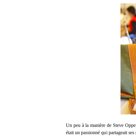
Un peu à la manière de Steve Oppe
était un passionné qui partageait ses