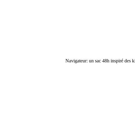
Navigateur: un sac 48h inspiré des ki