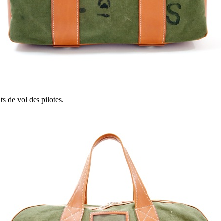
ts de vol des pilotes.