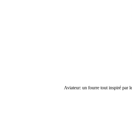
Aviateur: un fourre tout inspiré par 