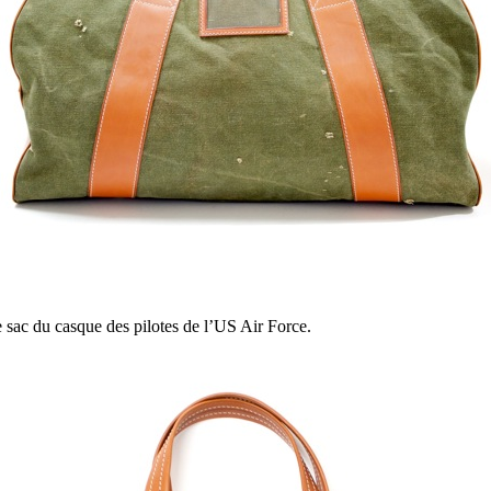
le sac du casque des pilotes de l’US Air Force.