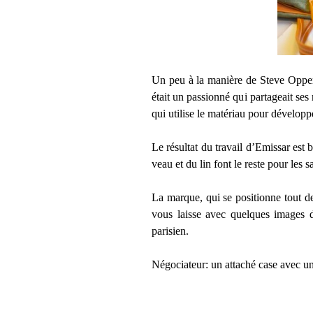
Un peu à la manière de Steve Oppe
était un passionné qui partageait ses
qui utilise le matériau pour développe
Le résultat du travail d’Emissar est 
veau et du lin font le reste pour les s
La marque, qui se positionne tout d
vous laisse avec quelques images d
parisien.
Négociateur: un attaché case avec un