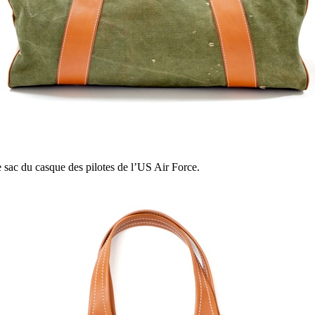
le sac du casque des pilotes de l’US Air Force.