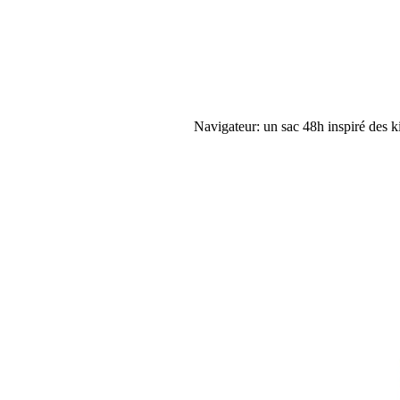
Navigateur: un sac 48h inspiré des ki