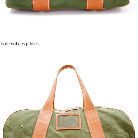
ts de vol des pilotes.