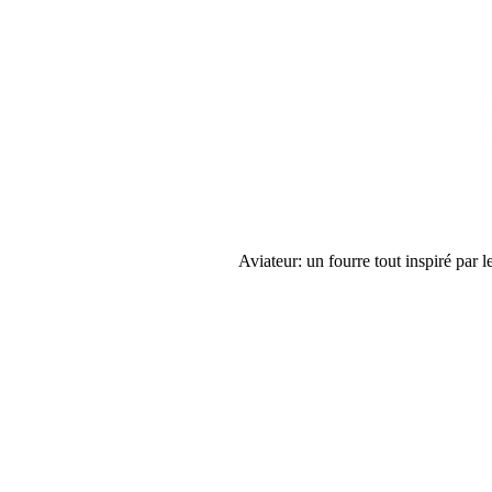
Aviateur: un fourre tout inspiré par 