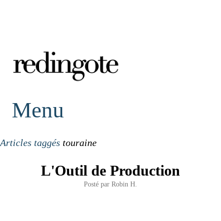
redingote.
Menu
Articles taggés
touraine
L'Outil de Production
Posté par
Robin H.