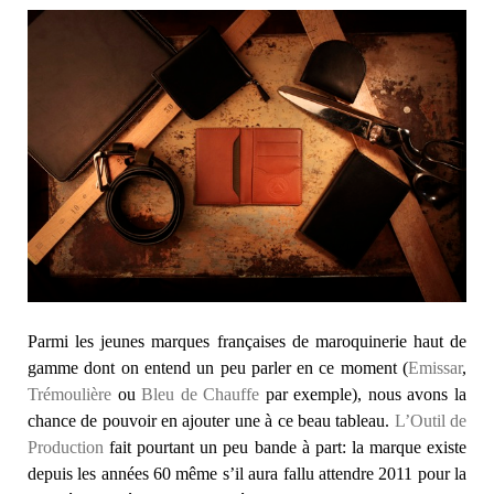
Parmi les jeunes marques françaises de maroquinerie haut de
gamme dont on entend un peu parler en ce moment (
Emissar
,
Trémoulière
ou
Bleu de Chauffe
par exemple), nous avons la
chance de pouvoir en ajouter une à ce beau tableau.
L’Outil de
Production
fait pourtant un peu bande à part: la marque existe
depuis les années 60 même s’il aura fallu attendre 2011 pour la