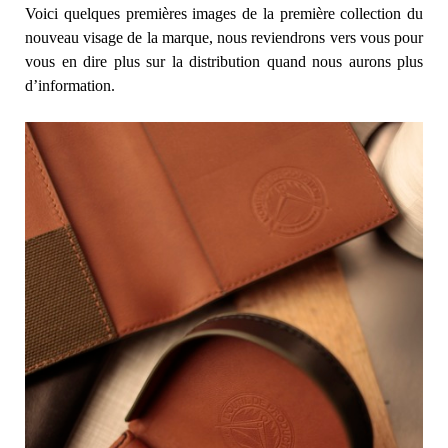
Voici quelques premières images de la première collection du
nouveau visage de la marque, nous reviendrons vers vous pour
vous en dire plus sur la distribution quand nous aurons plus
d’information.