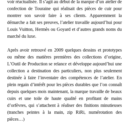
voir réactualisée. Il s’agit au début de la marque d’un atelier de
confection de Touraine qui réalisait des pièces de cuir pour
montrer son savoir faire à ses clients. Apparemment la
démarche a fait ses preuves, l’atelier travaille aujourd’hui pour
Louis Vuitton, Hermès ou Goyard et d’autres grands noms du
marché du luxe.
Après avoir retrouvé en 2009 quelques dessins et prototypes
ou même des matières premières des collections d’origine,
L’Outil de Production se relance et développe aujourd’hui une
collection a destination des particuliers, non plus seulement
destinée à faire l’inventaire des compétences de l’atelier. En
plein regain d’intérêt pour les pièces durables que l’on connaît
depuis quelques mois maintenant, la marque travaille de beaux
cuirs et une toile de haute qualité en profitant de mains
d’orfèvres, qui s’attachent à réaliser des finitions minutieuses
(tranches peintes à la main, zip RiRi, numérotation des
pièces…)