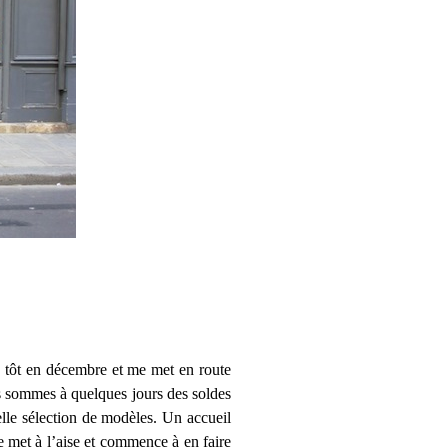
s tôt en décembre et me met en route
ous sommes à quelques jours des soldes
le sélection de modèles. Un accueil
 met à l’aise et commence à en faire