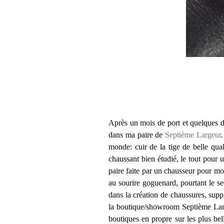
Après un mois de port et quelques d
dans ma paire de
Septième Largeur
.
monde: cuir de la tige de belle qua
chaussant bien étudié, le tout pour
paire faite par un chausseur pour moi
au sourire goguenard, pourtant le se
dans la création de chaussures, supp
la boutique/showroom Septième Largeu
boutiques en propre sur les plus be