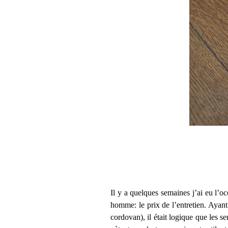
Il y a quelques semaines j’ai eu l’
homme: le prix de l’entretien. Ayan
cordovan), il était logique que les 