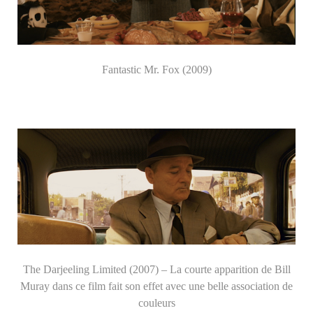
Fantastic Mr. Fox (2009)
The Darjeeling Limited (2007) – La courte apparition de Bill
Muray dans ce film fait son effet avec une belle association de
couleurs