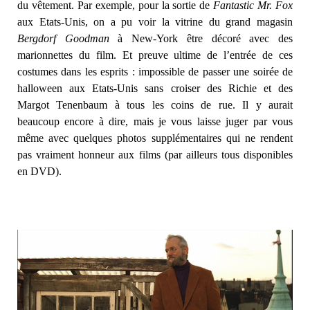
du vêtement. Par exemple, pour la sortie de
Fantastic Mr. Fox
aux Etats-Unis, on a pu voir la vitrine du grand magasin
Bergdorf Goodman
à New-York être décoré avec des
marionnettes du film. Et preuve ultime de l’entrée de ces
costumes dans les esprits : impossible de passer une soirée de
halloween aux Etats-Unis sans croiser des Richie et des
Margot Tenenbaum à tous les coins de rue. Il y aurait
beaucoup encore à dire, mais je vous laisse juger par vous
même avec quelques photos supplémentaires qui ne rendent
pas vraiment honneur aux films (par ailleurs tous disponibles
en DVD).