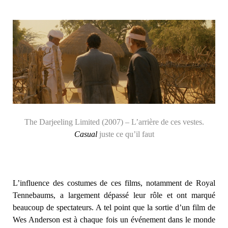
The Darjeeling Limited (2007) – L’arrière de ces vestes.
Casual
juste ce qu’il faut
L’influence des costumes de ces films, notamment de Royal
Tennebaums, a largement dépassé leur rôle et ont marqué
beaucoup de spectateurs. A tel point que la sortie d’un film de
Wes Anderson est à chaque fois un événement dans le monde