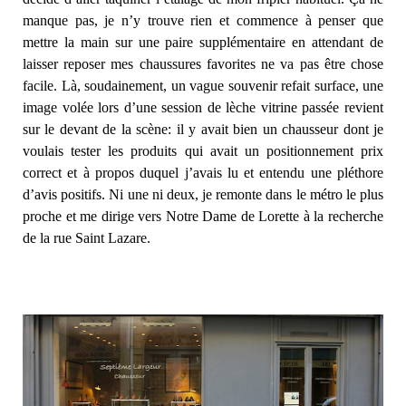
manque pas, je n’y trouve rien et commence à penser que
mettre la main sur une paire supplémentaire en attendant de
laisser reposer mes chaussures favorites ne va pas être chose
facile. Là, soudainement, un vague souvenir refait surface, une
image volée lors d’une session de lèche vitrine passée revient
sur le devant de la scène: il y avait bien un chausseur dont je
voulais tester les produits qui avait un positionnement prix
correct et à propos duquel j’avais lu et entendu une pléthore
d’avis positifs. Ni une ni deux, je remonte dans le métro le plus
proche et me dirige vers Notre Dame de Lorette à la recherche
de la rue Saint Lazare.