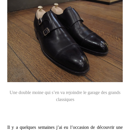
Une double moine qui s’en va rejoindre le garage des grands
classiques
Il y a quelques semaines j’ai eu l’occasion de découvrir une