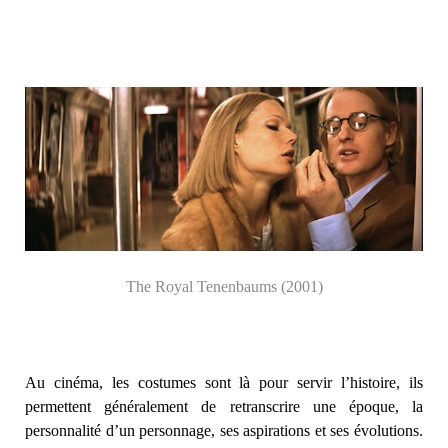
The Royal Tenenbaums (2001)
Au cinéma, les costumes sont là pour servir l’histoire, ils
permettent généralement de retranscrire une époque, la
personnalité d’un personnage, ses aspirations et ses évolutions.