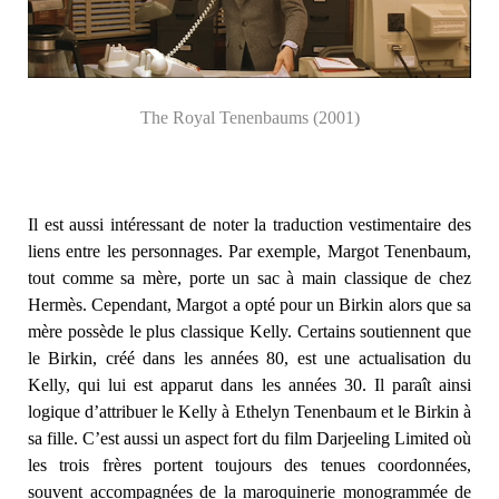
The Royal Tenenbaums (2001)
Il est aussi intéressant de noter la traduction vestimentaire des
liens entre les personnages. Par exemple, Margot Tenenbaum,
tout comme sa mère, porte un sac à main classique de chez
Hermès. Cependant, Margot a opté pour un Birkin alors que sa
mère possède le plus classique Kelly. Certains soutiennent que
le Birkin, créé dans les années 80, est une actualisation du
Kelly, qui lui est apparut dans les années 30. Il paraît ainsi
logique d’attribuer le Kelly à Ethelyn Tenenbaum et le Birkin à
sa fille. C’est aussi un aspect fort du film Darjeeling Limited où
les trois frères portent toujours des tenues coordonnées,
souvent accompagnées de la maroquinerie monogrammée de