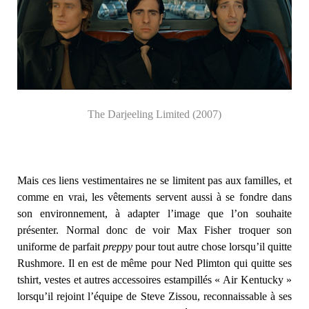
The Darjeeling Limited (2007)
Mais ces liens vestimentaires ne se limitent pas aux familles, et
comme en vrai, les vêtements servent aussi à se fondre dans
son environnement, à adapter l’image que l’on souhaite
présenter. Normal donc de voir Max Fisher troquer son
uniforme de parfait
preppy
pour tout autre chose lorsqu’il quitte
Rushmore. Il en est de même pour Ned Plimton qui quitte ses
tshirt, vestes et autres accessoires estampillés « Air Kentucky »
lorsqu’il rejoint l’équipe de Steve Zissou, reconnaissable à ses