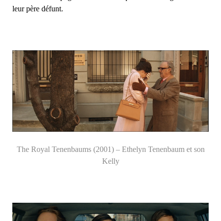
leur père défunt.
The Royal Tenenbaums (2001) – Ethelyn Tenenbaum et son
Kelly