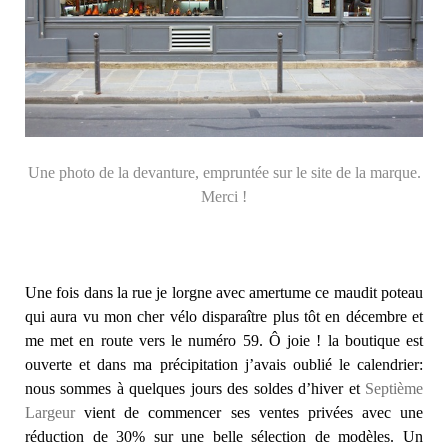
Une photo de la devanture, empruntée sur le site de la marque.
Merci !
Une fois dans la rue je lorgne avec amertume ce maudit poteau
qui aura vu mon cher vélo disparaître plus tôt en décembre et
me met en route vers le numéro 59. Ô joie ! la boutique est
ouverte et dans ma précipitation j’avais oublié le calendrier:
nous sommes à quelques jours des soldes d’hiver et
Septième
Largeur
vient de commencer ses ventes privées avec une
réduction de 30% sur une belle sélection de modèles. Un