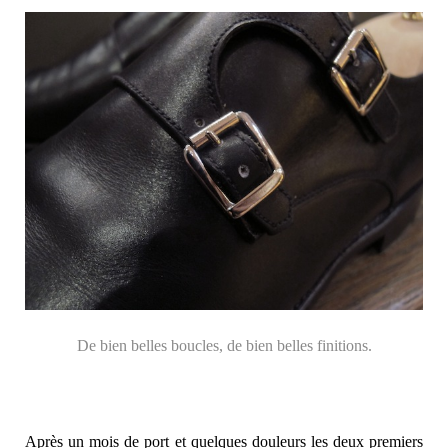
De bien belles boucles, de bien belles finitions.
Après un mois de port et quelques douleurs les deux premiers