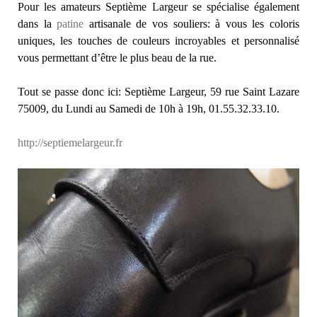
Pour les amateurs Septième Largeur se spécialise également
dans la
patine
artisanale de vos souliers: à vous les coloris
uniques, les touches de couleurs incroyables et personnalisé
vous permettant d’être le plus beau de la rue.
Tout se passe donc ici: Septième Largeur, 59 rue Saint Lazare
75009, du Lundi au Samedi de 10h à 19h, 01.55.32.33.10.
http://septiemelargeur.fr