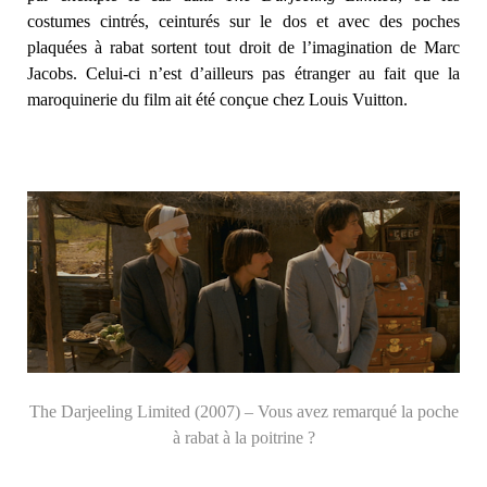
costumes cintrés, ceinturés sur le dos et avec des poches
plaquées à rabat sortent tout droit de l’imagination de Marc
Jacobs. Celui-ci n’est d’ailleurs pas étranger au fait que la
maroquinerie du film ait été conçue chez Louis Vuitton.
The Darjeeling Limited (2007) – Vous avez remarqué la poche
à rabat à la poitrine ?