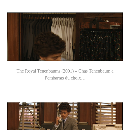
The Royal Tenenbaums (2001) – Chas Tenenbaum a
l’embarras du choix…