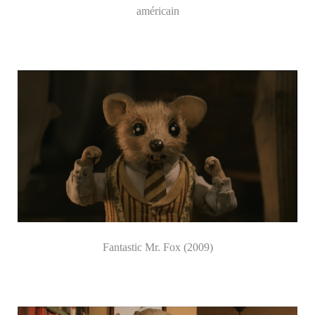
américain
Fantastic Mr. Fox (2009)