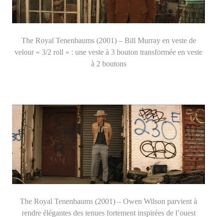
The Royal Tenenbaums (2001) – Bill Murray en veste de
velour « 3/2 roll » : une veste à 3 bouton transformée en veste
à 2 boutons
The Royal Tenenbaums (2001) – Owen Wilson parvient à
rendre élégantes des tenues fortement inspirées de l’ouest