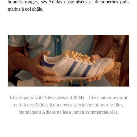
bonnets rouges, ses Adidas customisées et de superbes pulls
marins à col châle.
Life Aquatic with Steve Zissou (2004) – Ces chaussures sont
en fait des Adidas Rom créées spécialement pour le film,
étonnament Adidas ne les a jamais commercialisées.