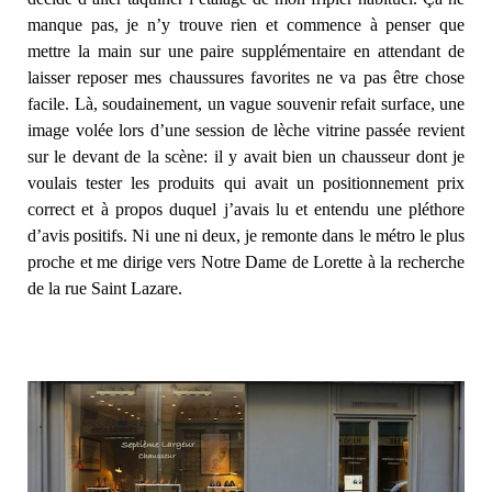
manque pas, je n’y trouve rien et commence à penser que
mettre la main sur une paire supplémentaire en attendant de
laisser reposer mes chaussures favorites ne va pas être chose
facile. Là, soudainement, un vague souvenir refait surface, une
image volée lors d’une session de lèche vitrine passée revient
sur le devant de la scène: il y avait bien un chausseur dont je
voulais tester les produits qui avait un positionnement prix
correct et à propos duquel j’avais lu et entendu une pléthore
d’avis positifs. Ni une ni deux, je remonte dans le métro le plus
proche et me dirige vers Notre Dame de Lorette à la recherche
de la rue Saint Lazare.