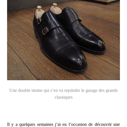
Une double moine qui s’en va rejoindre le garage des grands
classiques
Il y a quelques semaines j’ai eu l’occasion de découvrir une