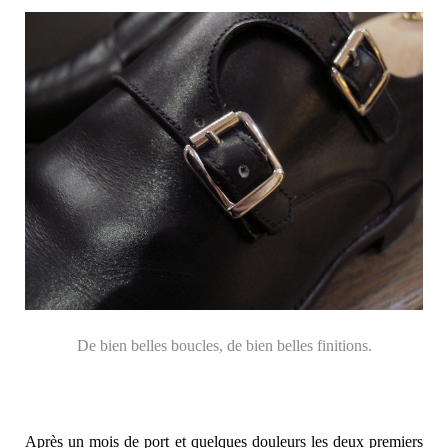
De bien belles boucles, de bien belles finitions.
Après un mois de port et quelques douleurs les deux premiers