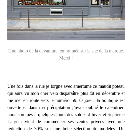
Une photo de la devanture, empruntée sur le site de la marque.
Merci !
Une fois dans la rue je lorgne avec amertume ce maudit poteau
qui aura vu mon cher vélo disparaître plus tôt en décembre et
me met en route vers le numéro 59. Ô joie ! la boutique est
ouverte et dans ma précipitation j’avais oublié le calendrier:
nous sommes à quelques jours des soldes d’hiver et
Septième
Largeur
vient de commencer ses ventes privées avec une
réduction de 30% sur une belle sélection de modèles. Un