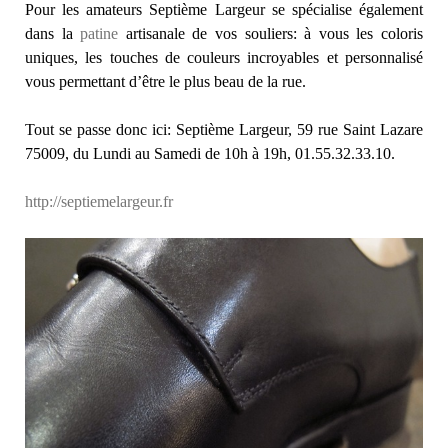
Pour les amateurs Septième Largeur se spécialise également
dans la
patine
artisanale de vos souliers: à vous les coloris
uniques, les touches de couleurs incroyables et personnalisé
vous permettant d’être le plus beau de la rue.
Tout se passe donc ici: Septième Largeur, 59 rue Saint Lazare
75009, du Lundi au Samedi de 10h à 19h, 01.55.32.33.10.
http://septiemelargeur.fr