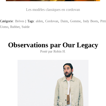
Les modèles classiques en cordovan
Catégorie:
Brèves
|
Tags:
alden
,
Cordovan
,
Daim
,
Gomme
,
Indy Boots
,
Pitt
Uomo
,
Rubber
,
Suède
Observations par Our Legacy
Posté par
Robin H.