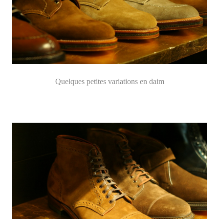
Quelques petites variations en daim