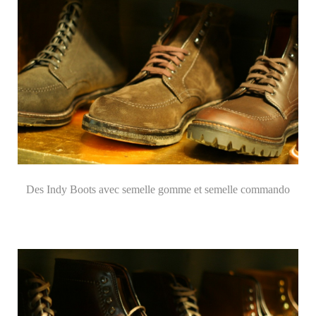
Des Indy Boots avec semelle gomme et semelle commando