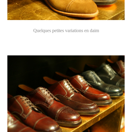
Quelques petites variations en daim