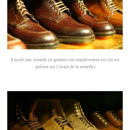
Encore une semelle en gomme (un empiècement en cuir est
présent sur l’avant de la semelle)