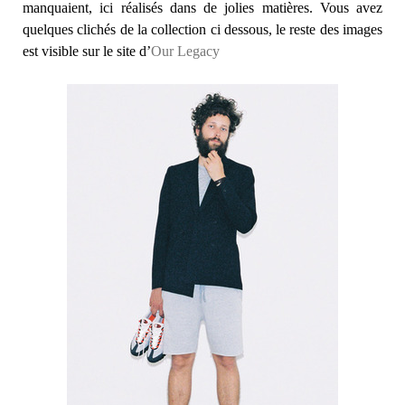
manquaient, ici réalisés dans de jolies matières. Vous avez
quelques clichés de la collection ci dessous, le reste des images
est visible sur le site d’
Our Legacy