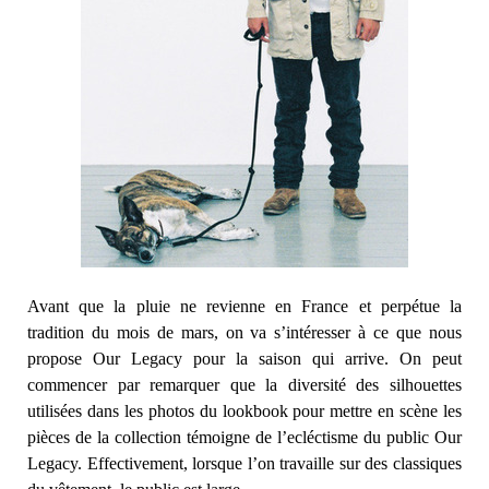
Avant que la pluie ne revienne en France et perpétue la
tradition du mois de mars, on va s’intéresser à ce que nous
propose Our Legacy pour la saison qui arrive. On peut
commencer par remarquer que la diversité des silhouettes
utilisées dans les photos du lookbook pour mettre en scène les
pièces de la collection témoigne de l’ecléctisme du public Our
Legacy. Effectivement, lorsque l’on travaille sur des classiques