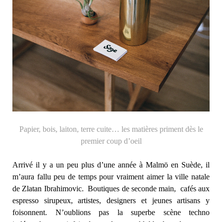
Papier, bois, laiton, terre cuite… les matières priment dès le
premier coup d’oeil
Arrivé il y a un peu plus d’une année à Malmö en Suède, il
m’aura fallu peu de temps pour vraiment aimer la ville natale
de Zlatan Ibrahimovic. Boutiques de seconde main, cafés aux
espresso sirupeux, artistes, designers et jeunes artisans y
foisonnent. N’oublions pas la superbe scène techno