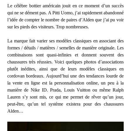
Le célèbre bottier américain jouit en ce moment d’un succès
qui ne se dément pas. A Pitti Uomo, j’ai rapidement abandonné
l’idée de compter le nombre de paires d’Alden que j’ai pu voir
sur les pieds des visiteurs. Trop nombreuses.
La marque fait varier ses modèles classiques en associant des
formes / détails / matières / semelles de manière originale. Les
combinaisons sont quasi-infinies et donnent souvent des
chaussures très réussies. Voici quelques photos d’associations
plutôt inédites, ainsi que de leurs modèles classiques en
cordovan bordeaux. Aujourd’hui une des tendances lourde de
la vente en ligne est la personnalisation online, un peu à la
manière de Nike ID. Prada, Louis Vuitton ou même Ralph
Lauren s’y sont mis, ce qui me permet de rêver qu’un jour,
peut-être, qu’un tel système existera pour des chaussures
Alden…