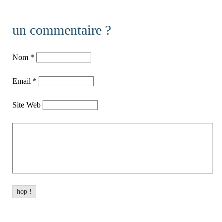
un commentaire ?
Nom
*
Email
*
Site Web