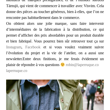
Tärnsjö, qui vient de commencer à travailler avec Visvim. Cela
donne des pièces au toucher généreux, bien à elles, que l’on ne
rencontre pas habituellement dans le commerce.
On obtient alors une jolie marque, sans faire intervenir
d’intermédiaires de la fabrication à la distribution, ce qui
permet d’afficher des prix abordables pour un produit durable
et bien fabriqué. Vous pourrez bien sûr retrouver tout ça sur
Instagram
,
Facebook
et si vous voulez vraiment suivre
l’évolution du projet et la vie de l’atelier, on a aussi une
newsletter.Entre deux finitions, je me ferais évidement un
plaisir de répondre à vos questions
robin@laperruque.co
laperruque.co