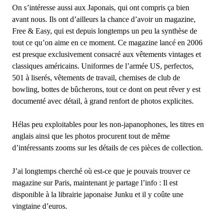
On s’intéresse aussi aux Japonais, qui ont compris ça bien
avant nous. Ils ont d’ailleurs la chance d’avoir un magazine,
Free & Easy, qui est depuis longtemps un peu la synthèse de
tout ce qu’on aime en ce moment. Ce magazine lancé en 2006
est presque exclusivement consacré aux vêtements vintages et
classiques américains. Uniformes de l’armée US, perfectos,
501 à liserés, vêtements de travail, chemises de club de
bowling, bottes de bûcherons, tout ce dont on peut rêver y est
documenté avec détail, à grand renfort de photos explicites.
Hélas peu exploitables pour les non-japanophones, les titres en
anglais ainsi que les photos procurent tout de même
d’intéressants zooms sur les détails de ces pièces de collection.
J’ai longtemps cherché où est-ce que je pouvais trouver ce
magazine sur Paris, maintenant je partage l’info : Il est
disponible à la librairie japonaise Junku et il y coûte une
vingtaine d’euros.