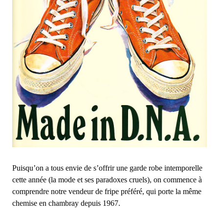
Puisqu’on a tous envie de s’offrir une garde robe intemporelle
cette année (la mode et ses paradoxes cruels), on commence à
comprendre notre vendeur de fripe préféré, qui porte la même
chemise en chambray depuis 1967.