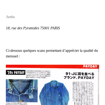
Junku
18, rue des Pyramides 75001 PARIS
Ci-dessous quelques scans permettant d’apprécier la qualité du
mensuel :