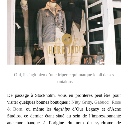
Oui, il s’agit bien d’une friperie qui marque le pli de ses
pantalons
De passage à Stockholm, vous en profiterez peut-être pour
visiter quelques bonnes boutiques :
Nitty Gritty
,
Gabucci
,
Rose
& Born
, ou même les
flagships
d’Our Legacy et d’Acne
Studios, ce dernier étant situé au sein de l’impressionnante
ancienne banque à l’origine du nom du syndrome de