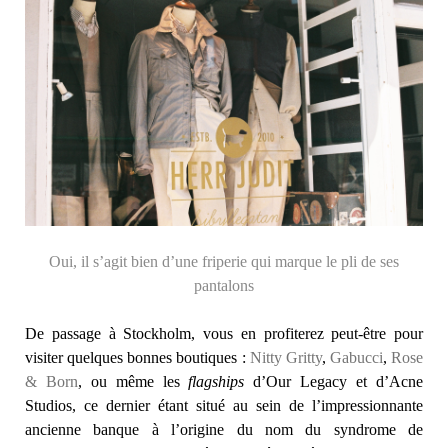
Oui, il s’agit bien d’une friperie qui marque le pli de ses
pantalons
De passage à Stockholm, vous en profiterez peut-être pour
visiter quelques bonnes boutiques :
Nitty Gritty
,
Gabucci
,
Rose
& Born
, ou même les
flagships
d’Our Legacy et d’Acne
Studios, ce dernier étant situé au sein de l’impressionnante
ancienne banque à l’origine du nom du syndrome de