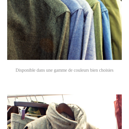
Disponible dans une gamme de couleurs bien choisies