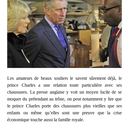
Les amateurs de beaux souliers le savent sûrement déjà, le
prince Charles a une relation toute particulière avec ses
chaussures. La presse anglaise y voit un moyen facile de se
moquer du prétendant au trône, on peut notamment y lire que
le prince Charles porte des chaussures plus vieilles que ses
enfants ou même qu’elles sont une preuve que la crise
économique touche aussi la famille royale.