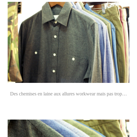
Des chemises en laine aux allures workwear mais pas trop…