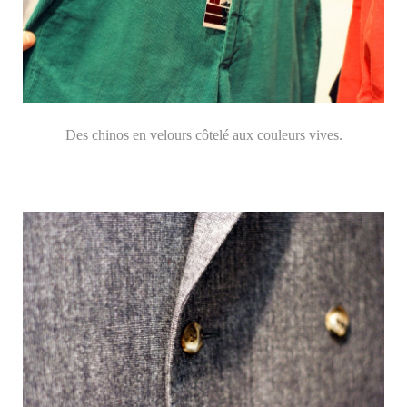
Des chinos en velours côtelé aux couleurs vives.