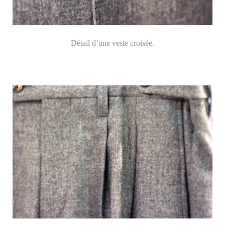
Détail d’une veste croisée.