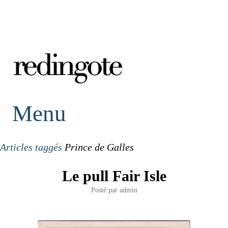
redingote.
Menu
Articles taggés
Prince de Galles
Le pull Fair Isle
Posté par
admin