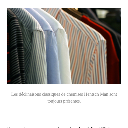
Les déclinaisons classiques de chemises Hentsch Man sont
toujours présentes.