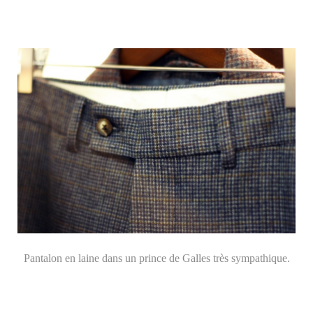
Pantalon en laine dans un prince de Galles très sympathique.