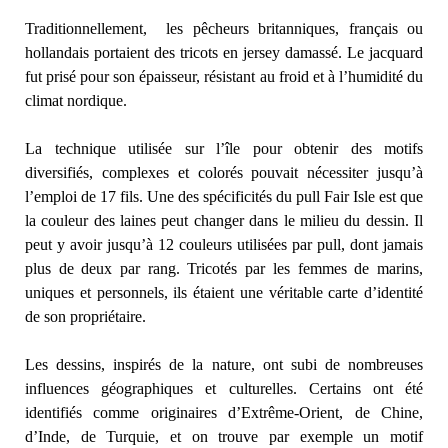
Traditionnellement, les pêcheurs britanniques, français ou
hollandais portaient des tricots en jersey damassé. Le jacquard
fut prisé pour son épaisseur, résistant au froid et à l’humidité du
climat nordique.
La technique utilisée sur l’île pour obtenir des motifs
diversifiés, complexes et colorés pouvait nécessiter jusqu’à
l’emploi de 17 fils. Une des spécificités du pull Fair Isle est que
la couleur des laines peut changer dans le milieu du dessin. Il
peut y avoir jusqu’à 12 couleurs utilisées par pull, dont jamais
plus de deux par rang. Tricotés par les femmes de marins,
uniques et personnels, ils étaient une véritable carte d’identité
de son propriétaire.
Les dessins, inspirés de la nature, ont subi de nombreuses
influences géographiques et culturelles. Certains ont été
identifiés comme originaires d’Extrême-Orient, de Chine,
d’Inde, de Turquie, et on trouve par exemple un motif