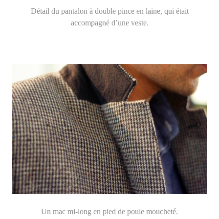
Détail du pantalon à double pince en laine, qui était
accompagné d’une veste.
Un mac mi-long en pied de poule moucheté.