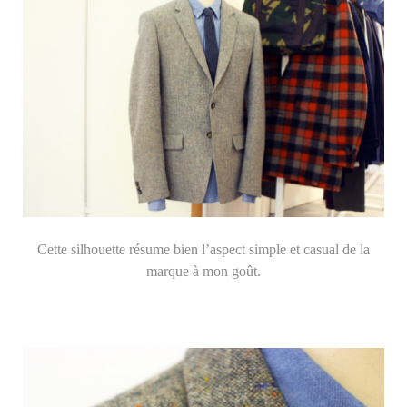
Cette silhouette résume bien l’aspect simple et casual de la
marque à mon goût.