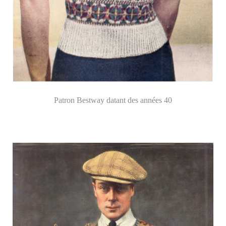
Patron Bestway datant des années 40