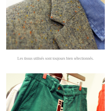
Les tissus utilisés sont toujours bien sélectionnés.