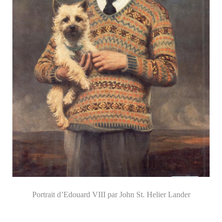
Portrait d’Edouard VIII par John St. Helier Lander