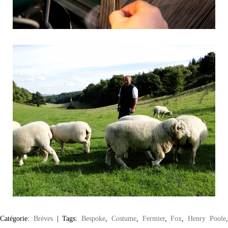
Catégorie:
Brèves
|
Tags:
Bespoke
,
Costume
,
Fermier
,
Fox
,
Henry Poole