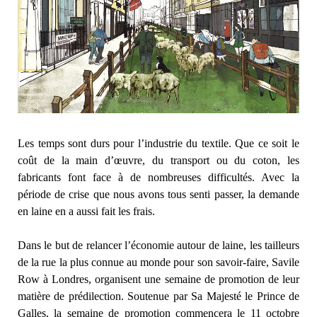
Les temps sont durs pour l’industrie du textile. Que ce soit le
coût de la main d’œuvre, du transport ou du coton, les
fabricants font face à de nombreuses difficultés. Avec la
période de crise que nous avons tous senti passer, la demande
en laine en a aussi fait les frais.
Dans le but de relancer l’économie autour de laine, les tailleurs
de la rue la plus connue au monde pour son savoir-faire, Savile
Row à Londres, organisent une semaine de promotion de leur
matière de prédilection. Soutenue par Sa Majesté le Prince de
Galles, la semaine de promotion commencera le 11 octobre