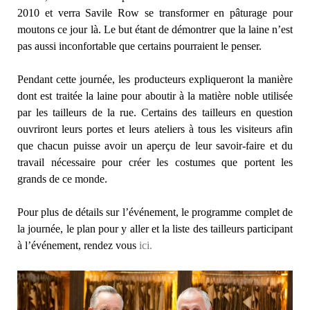
2010 et verra Savile Row se transformer en pâturage pour
moutons ce jour là. Le but étant de démontrer que la laine n’est
pas aussi inconfortable que certains pourraient le penser.
Pendant cette journée, les producteurs expliqueront la manière
dont est traitée la laine pour aboutir à la matière noble utilisée
par les tailleurs de la rue. Certains des tailleurs en question
ouvriront leurs portes et leurs ateliers à tous les visiteurs afin
que chacun puisse avoir un aperçu de leur savoir-faire et du
travail nécessaire pour créer les costumes que portent les
grands de ce monde.
Pour plus de détails sur l’événement, le programme complet de
la journée, le plan pour y aller et la liste des tailleurs participant
à l’événement, rendez vous
ici.