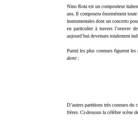
Nino Rota est un compositeur italien
ans. Il composera énormément toute s
instrumentales dont un concerto pour
en particulier à travers l’oeuvre 
aujourd’hui devenues totalement indi
Parmi les plus connues figurent les
demi
:
D’autres partitions très connues du
frères. Ci-dessous la célèbre scène de