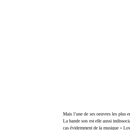
Mais l’une de ses oeuvres les plus 
La bande son est elle aussi indissoc
cas évidemment de la musique « Love