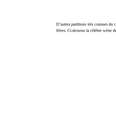
D’autres partitions très connues du
frères. Ci-dessous la célèbre scène de