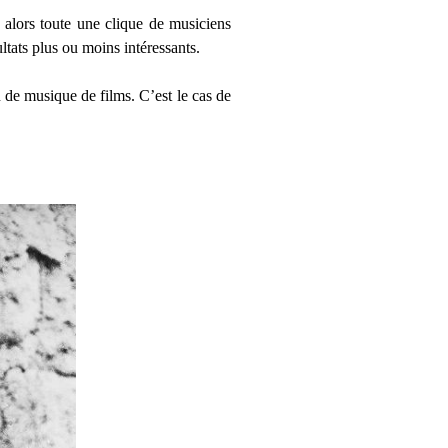
 alors toute une clique de musiciens
tats plus ou moins intéressants.
n de musique de films. C’est le cas de