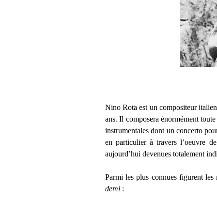
Nino Rota est un compositeur italien
ans. Il composera énormément toute s
instrumentales dont un concerto pour
en particulier à travers l’oeuvre 
aujourd’hui devenues totalement indi
Parmi les plus connues figurent les
demi
: