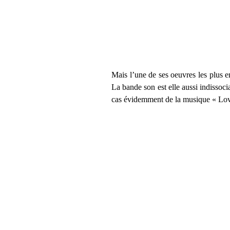
Mais l’une de ses oeuvres les plus 
La bande son est elle aussi indissoc
cas évidemment de la musique « Love