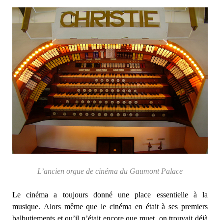
L’ancien orgue de cinéma du Gaumont Palace
Le cinéma a toujours donné une place essentielle à la
musique. Alors même que le cinéma en était à ses premiers
balbutiements et qu’il n’était encore que muet, on trouvait déjà