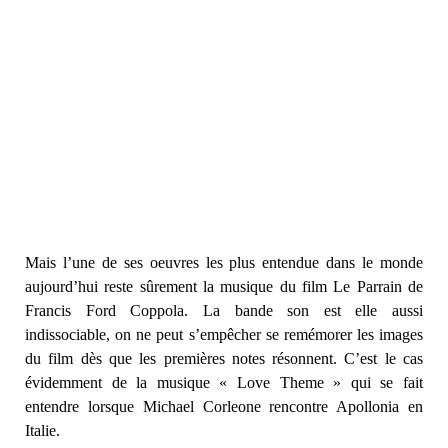
Mais l’une de ses oeuvres les plus entendue dans le monde
aujourd’hui reste sûrement la musique du film Le Parrain de
Francis Ford Coppola. La bande son est elle aussi
indissociable, on ne peut s’empêcher se remémorer les images
du film dès que les premières notes résonnent. C’est le cas
évidemment de la musique « Love Theme » qui se fait
entendre lorsque Michael Corleone rencontre Apollonia en
Italie.