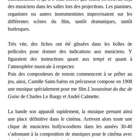
des musiciens dans les salles lors des projections. Les pianistes,
organistes ou autres instrumentistes improvisaient sur les
différentes scènes du film, tantôt dramatiques, tantôt
burlesques.
Très vite, des fiches ont été glissées dans les boîtes de
pellicules pour donner des indications aux musiciens. Y
figuraient des instructions quant aux
tempi
et quant à
l’atmosphère musicale à respecter.
Puis des compositeurs de renom commencent à se prêter au
jeu, ainsi, Camille Saint-Saëns en précurseur compose en 1908
une musique spécialement pour me film
L’assassinat du duc de
Guise
de Charles Le Bargy et André Calmette.
La bande son apparaît rapidement, la musique prenant ainsi
une place définitive dans le cinéma. Arrivent alors toute une
clique de musiciens hollywoodiens dans les années 30-40
s’adonnant à la composition de musiques pour le cinéma avec