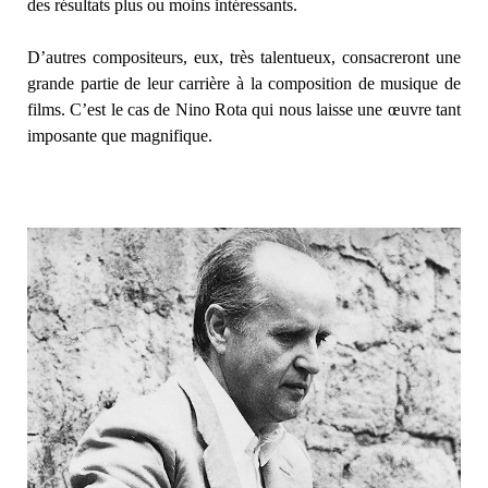
des résultats plus ou moins intéressants.
D’autres compositeurs, eux, très talentueux, consacreront une
grande partie de leur carrière à la composition de musique de
films. C’est le cas de Nino Rota qui nous laisse une œuvre tant
imposante que magnifique.