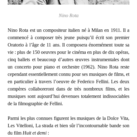
Nino Rota
Nino Rota est un compositeur italien né à Milan en 1911. Il a
commencé à composer très jeune puisqu’il écrit son premier
Oratorio à l’âge de 11 ans. Il composera énormément toute sa
vie : plus de 150 oeuvres pour le cinéma en plus de dix opéras,
cinq ballets et beaucoup d’autres œuvres instrumentales dont
un concerto pour piano et orchestre (1962). Nino Rota reste
cependant essentiellement connu pour ses musiques de films, et
en particulier à travers l’oeuvre de Federico Fellini. Les deux
compères collaboreront dans de très nombreux films, et les
musiques sont aujourd’hui devenues totalement indissociables
de la filmographie de Fellini.
Parmi les plus connues figurent les musiques de la Dolce Vita,
Les Vitelloni, La strada et bien sûr l’incontournable bande son
du film
Huit et demi
: