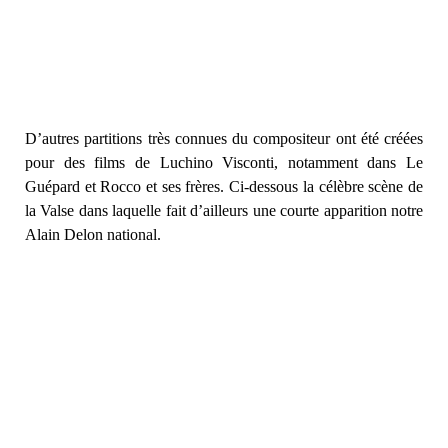
D’autres partitions très connues du compositeur ont été créées
pour des films de Luchino Visconti, notamment dans Le
Guépard et Rocco et ses frères. Ci-dessous la célèbre scène de
la Valse dans laquelle fait d’ailleurs une courte apparition notre
Alain Delon national.