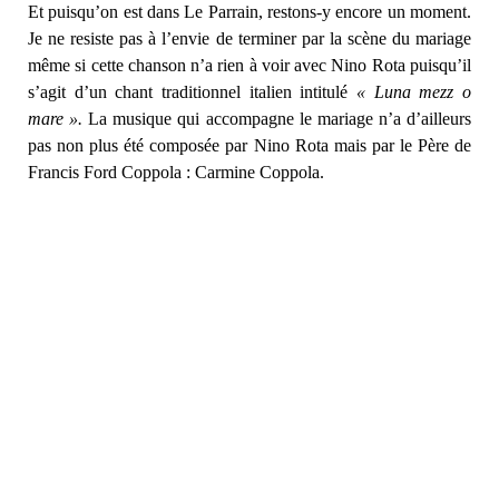
Et puisqu’on est dans Le Parrain, restons-y encore un moment.
Je ne resiste pas à l’envie de terminer par la scène du mariage
même si cette chanson n’a rien à voir avec Nino Rota puisqu’il
s’agit d’un chant traditionnel italien intitulé
« Luna mezz o
mare ».
La musique qui accompagne le mariage n’a d’ailleurs
pas non plus été composée par Nino Rota mais par le Père de
Francis Ford Coppola : Carmine Coppola.