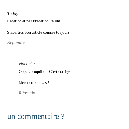
Teddy
:
Federico et pas Frederico Fellini.
Sinon très bon article comme toujours.
Répondre
vincent.
:
Oops la coquille ! C’est corrigé.
Merci en tout cas !
Répondre
un commentaire ?