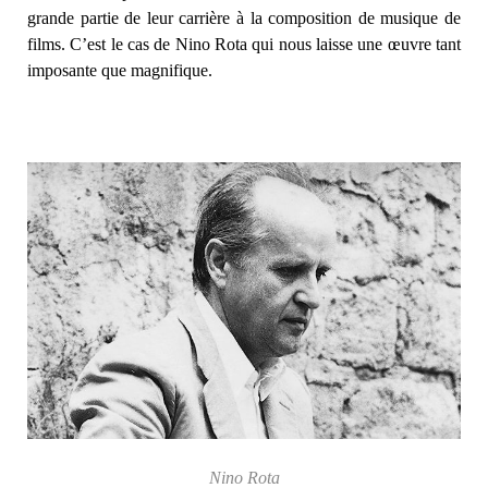
grande partie de leur carrière à la composition de musique de
films. C’est le cas de Nino Rota qui nous laisse une œuvre tant
imposante que magnifique.
Nino Rota