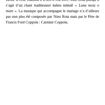
s’agit d’un chant traditionnel italien intitulé
« Luna mezz o
mare ».
La musique qui accompagne le mariage n’a d’ailleurs
pas non plus été composée par Nino Rota mais par le Père de
Francis Ford Coppola : Carmine Coppola.