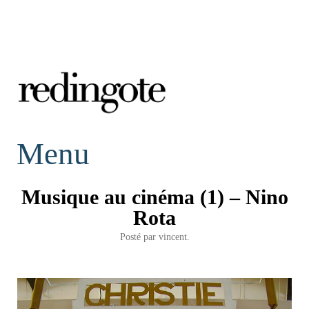
redingote.
Menu
Musique au cinéma (1) – Nino
Rota
Posté par
vincent.