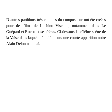
D’autres partitions très connues du compositeur ont été créées
pour des films de Luchino Visconti, notamment dans Le
Guépard et Rocco et ses frères. Ci-dessous la célèbre scène de
la Valse dans laquelle fait d’ailleurs une courte apparition notre
Alain Delon national.