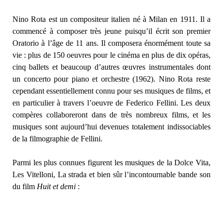
Nino Rota est un compositeur italien né à Milan en 1911. Il a
commencé à composer très jeune puisqu’il écrit son premier
Oratorio à l’âge de 11 ans. Il composera énormément toute sa
vie : plus de 150 oeuvres pour le cinéma en plus de dix opéras,
cinq ballets et beaucoup d’autres œuvres instrumentales dont
un concerto pour piano et orchestre (1962). Nino Rota reste
cependant essentiellement connu pour ses musiques de films, et
en particulier à travers l’oeuvre de Federico Fellini. Les deux
compères collaboreront dans de très nombreux films, et les
musiques sont aujourd’hui devenues totalement indissociables
de la filmographie de Fellini.
Parmi les plus connues figurent les musiques de la Dolce Vita,
Les Vitelloni, La strada et bien sûr l’incontournable bande son
du film
Huit et demi
: