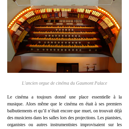
L’ancien orgue de cinéma du Gaumont Palace
Le cinéma a toujours donné une place essentielle à la
musique. Alors même que le cinéma en était à ses premiers
balbutiements et qu’il n’était encore que muet, on trouvait déjà
des musiciens dans les salles lors des projections. Les pianistes,
organistes ou autres instrumentistes improvisaient sur les