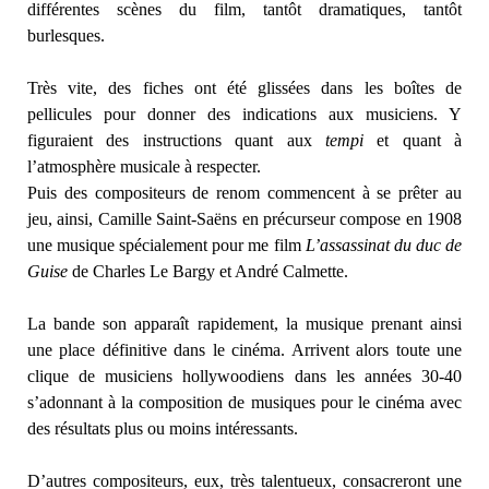
différentes scènes du film, tantôt dramatiques, tantôt
burlesques.
Très vite, des fiches ont été glissées dans les boîtes de
pellicules pour donner des indications aux musiciens. Y
figuraient des instructions quant aux
tempi
et quant à
l’atmosphère musicale à respecter.
Puis des compositeurs de renom commencent à se prêter au
jeu, ainsi, Camille Saint-Saëns en précurseur compose en 1908
une musique spécialement pour me film
L’assassinat du duc de
Guise
de Charles Le Bargy et André Calmette.
La bande son apparaît rapidement, la musique prenant ainsi
une place définitive dans le cinéma. Arrivent alors toute une
clique de musiciens hollywoodiens dans les années 30-40
s’adonnant à la composition de musiques pour le cinéma avec
des résultats plus ou moins intéressants.
D’autres compositeurs, eux, très talentueux, consacreront une