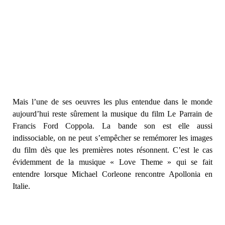
Mais l’une de ses oeuvres les plus entendue dans le monde
aujourd’hui reste sûrement la musique du film Le Parrain de
Francis Ford Coppola. La bande son est elle aussi
indissociable, on ne peut s’empêcher se remémorer les images
du film dès que les premières notes résonnent. C’est le cas
évidemment de la musique « Love Theme » qui se fait
entendre lorsque Michael Corleone rencontre Apollonia en
Italie.