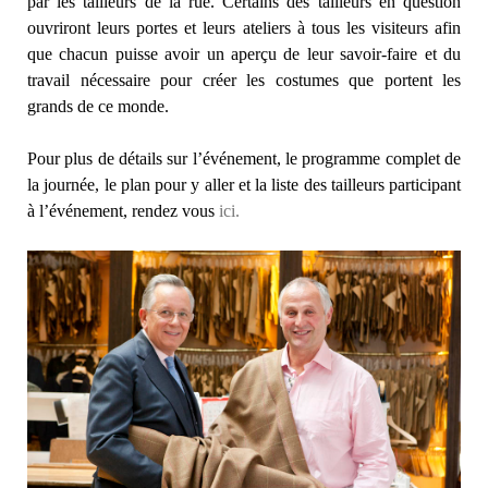
par les tailleurs de la rue. Certains des tailleurs en question
ouvriront leurs portes et leurs ateliers à tous les visiteurs afin
que chacun puisse avoir un aperçu de leur savoir-faire et du
travail nécessaire pour créer les costumes que portent les
grands de ce monde.
Pour plus de détails sur l’événement, le programme complet de
la journée, le plan pour y aller et la liste des tailleurs participant
à l’événement, rendez vous
ici.