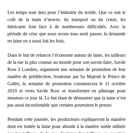
Les temps sont durs pour l’industrie du textile. Que ce soit le
coût de la main d’œuvre, du transport ou du coton, les
fabricants font face à de nombreuses difficultés. Avec la
période de crise que nous avons tous senti passer, la demande
en laine en a aussi fait les frais.
Dans le but de relancer l’économie autour de laine, les tailleurs
de la rue la plus connue au monde pour son savoir-faire, Savile
Row à Londres, organisent une semaine de promotion de leur
matière de prédilection. Soutenue par Sa Majesté le Prince de
Galles, la semaine de promotion commencera le 11 octobre
2010 et verra Savile Row se transformer en pâturage pour
moutons ce jour là. Le but étant de démontrer que la laine n’est
pas aussi inconfortable que certains pourraient le penser.
Pendant cette journée, les producteurs expliqueront la manière
dont est traitée la laine pour aboutir à la matière noble utilisée