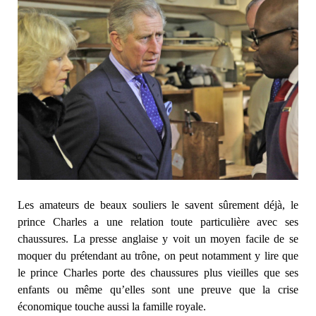
Les amateurs de beaux souliers le savent sûrement déjà, le
prince Charles a une relation toute particulière avec ses
chaussures. La presse anglaise y voit un moyen facile de se
moquer du prétendant au trône, on peut notamment y lire que
le prince Charles porte des chaussures plus vieilles que ses
enfants ou même qu’elles sont une preuve que la crise
économique touche aussi la famille royale.