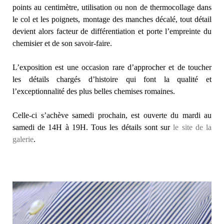
points au centimètre, utilisation ou non de thermocollage dans
le col et les poignets, montage des manches décalé, tout détail
devient alors facteur de différentiation et porte l’empreinte du
chemisier et de son savoir-faire.
L’exposition est une occasion rare d’approcher et de toucher
les détails chargés d’histoire qui font la qualité et
l’exceptionnalité des plus belles chemises romaines.
Celle-ci s’achève samedi prochain, est ouverte du mardi au
samedi de 14H à 19H. Tous les détails sont sur
le site de la
galerie
.