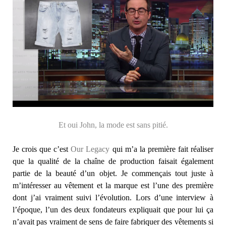
Et oui John, la mode est sans pitié.
Je crois que c’est
Our Legacy
qui m’a la première fait réaliser
que la qualité de la chaîne de production faisait également
partie de la beauté d’un objet. Je commençais tout juste à
m’intéresser au vêtement et la marque est l’une des première
dont j’ai vraiment suivi l’évolution. Lors d’une interview à
l’époque, l’un des deux fondateurs expliquait que pour lui ça
n’avait pas vraiment de sens de faire fabriquer des vêtements si