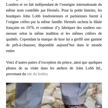
Londres et en fait indépendant de l’enseigne internationale du
même nom contrôlée par Hermès. Pour la petite histoire, les
boutiques John Lobb londoniennes et parisiennes furent à
l’origine créées par la même famille. Hermès racheta la filiale
française en 1976, et continue d’y fabriquer des souliers sur-
mesure selon la même tradition et les mêmes critères de
qualités. Cependant la marque de luxe lui a greffé une gamme
de prêt-à-chausser, disponible aujourd’hui dans le monde
entier.
Voici d’autres paires d’exception du prince, ainsi que quelques
photos de sa visite dans les ateliers de John Lobb ltd.,
provenant du
site du bottier
.