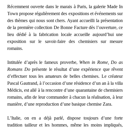
Récemment ouverte dans le marais à Paris, la galerie Made In
Town propose régulièrement des expositions et événements sur
des thèmes qui nous sont chers. Ayant accueilli la présentation
de la première collection De Bonne Facture dès l’ouverture, ce
lieu dédié à la fabrication locale accueille aujourd’hui une
exposition sur le savoir-faire des chemisiers sur mesure
romains.
Intitulée d’après le fameux proverbe,
When in Rome, Do as
Romans Do
présente le résultat d’une expérience que rêvent
d’effectuer tous les amateurs de belles chemises. Le créateur
Pascal Gautrand, à l’occasion d’une résidence d’un an à la villa
Médicis, est allé à la rencontre d’une quarantaine de chemisiers
romains, afin de leur commander à chacun la réalisation, à leur
manière, d’une reproduction d’une basique chemise Zara.
L’Italie, on en a déjà parlé, dispose toujours d’une forte
tradition tailleur et les hommes, même les moins impliqués,