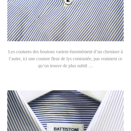
Les coutures des boutons varient énormément d’un chemiser à
l’autre, ici une couture fleur de lys contrastée, pas vraiment ce
qu’on trouve de plus subtil …