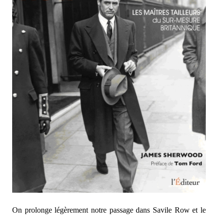
On prolonge légèrement notre passage dans Savile Row et le