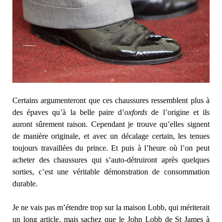
Certains argumenteront que ces chaussures ressemblent plus à
des épaves qu’à la belle paire d’
oxfords
de l’origine et ils
auront sûrement raison. Cependant je trouve qu’elles signent
de manière originale, et avec un décalage certain, les tenues
toujours travaillées du prince. Et puis à l’heure où l’on peut
acheter des chaussures qui s’auto-détruiront après quelques
sorties, c’est une véritable démonstration de consommation
durable.
Je ne vais pas m’étendre trop sur la maison Lobb, qui mériterait
un long article, mais sachez que le John Lobb de St James à