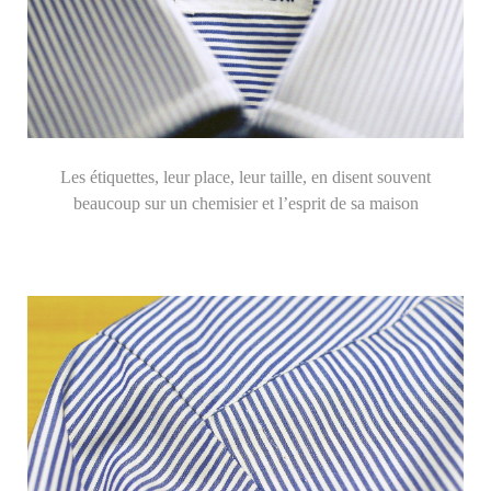
Les étiquettes, leur place, leur taille, en disent souvent
beaucoup sur un chemisier et l’esprit de sa maison