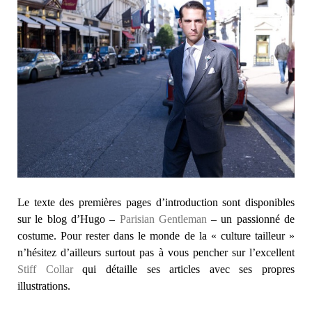
Le texte des premières pages d’introduction sont disponibles
sur le blog d’Hugo –
Parisian Gentleman
– un passionné de
costume. Pour rester dans le monde de la « culture tailleur »
n’hésitez d’ailleurs surtout pas à vous pencher sur l’excellent
Stiff Collar
qui détaille ses articles avec ses propres
illustrations.