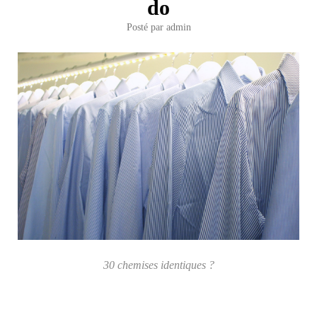
do
Posté par
admin
30 chemises identiques ?