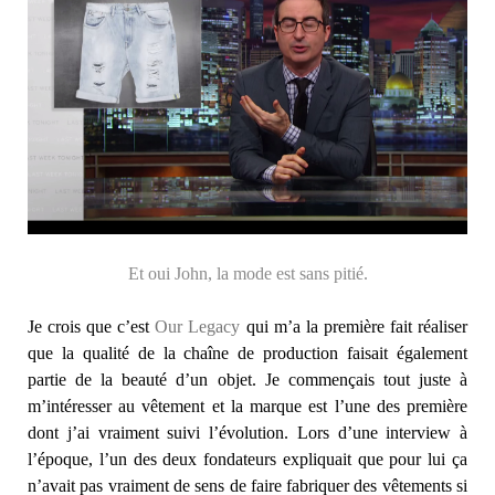
Et oui John, la mode est sans pitié.
Je crois que c’est
Our Legacy
qui m’a la première fait réaliser
que la qualité de la chaîne de production faisait également
partie de la beauté d’un objet. Je commençais tout juste à
m’intéresser au vêtement et la marque est l’une des première
dont j’ai vraiment suivi l’évolution. Lors d’une interview à
l’époque, l’un des deux fondateurs expliquait que pour lui ça
n’avait pas vraiment de sens de faire fabriquer des vêtements si