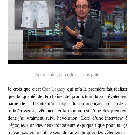
Et oui John, la mode est sans pitié.
Je crois que c’est
Our Legacy
qui m’a la première fait réaliser
que la qualité de la chaîne de production faisait également
partie de la beauté d’un objet. Je commençais tout juste à
m’intéresser au vêtement et la marque est l’une des première
dont j’ai vraiment suivi l’évolution. Lors d’une interview à
l’époque, l’un des deux fondateurs expliquait que pour lui ça
n’avait pas vraiment de sens de faire fabriquer des vêtements si