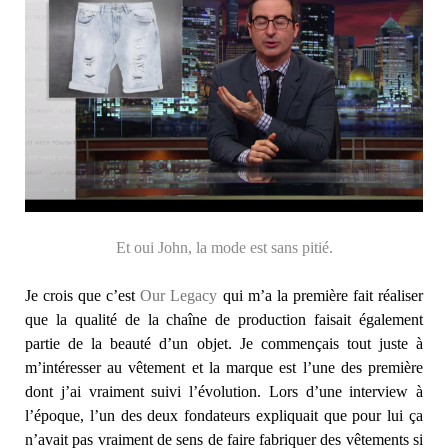
Et oui John, la mode est sans pitié.
Je crois que c’est
Our Legacy
qui m’a la première fait réaliser
que la qualité de la chaîne de production faisait également
partie de la beauté d’un objet. Je commençais tout juste à
m’intéresser au vêtement et la marque est l’une des première
dont j’ai vraiment suivi l’évolution. Lors d’une interview à
l’époque, l’un des deux fondateurs expliquait que pour lui ça
n’avait pas vraiment de sens de faire fabriquer des vêtements si