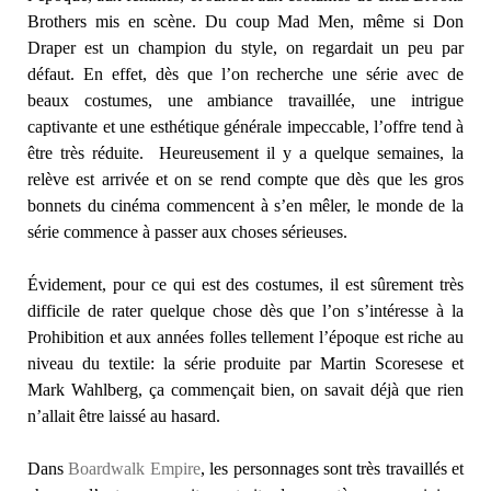
Brothers mis en scène. Du coup Mad Men, même si Don
Draper est un champion du style, on regardait un peu par
défaut. En effet, dès que l’on recherche une série avec de
beaux costumes, une ambiance travaillée, une intrigue
captivante et une esthétique générale impeccable, l’offre tend à
être très réduite. Heureusement il y a quelque semaines, la
relève est arrivée et on se rend compte que dès que les gros
bonnets du cinéma commencent à s’en mêler, le monde de la
série commence à passer aux choses sérieuses.
Évidement, pour ce qui est des costumes, il est sûrement très
difficile de rater quelque chose dès que l’on s’intéresse à la
Prohibition et aux années folles tellement l’époque est riche au
niveau du textile: la série produite par Martin Scoresese et
Mark Wahlberg, ça commençait bien, on savait déjà que rien
n’allait être laissé au hasard.
Dans
Boardwalk Empire
, les personnages sont très travaillés et