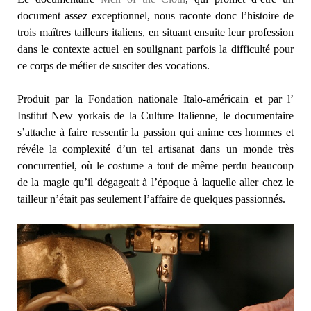
document assez exceptionnel, nous raconte donc l’histoire de
trois maîtres tailleurs italiens, en situant ensuite leur profession
dans le contexte actuel en soulignant parfois la difficulté pour
ce corps de métier de susciter des vocations.
Produit par la Fondation nationale Italo-américain et par l’
Institut New yorkais de la Culture Italienne, le documentaire
s’attache à faire ressentir la passion qui anime ces hommes et
révéle la complexité d’un tel artisanat dans un monde très
concurrentiel, où le costume a tout de même perdu beaucoup
de la magie qu’il dégageait à l’époque à laquelle aller chez le
tailleur n’était pas seulement l’affaire de quelques passionnés.