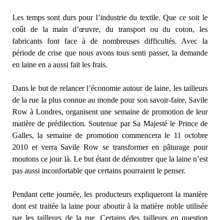
Les temps sont durs pour l’industrie du textile. Que ce soit le
coût de la main d’œuvre, du transport ou du coton, les
fabricants font face à de nombreuses difficultés. Avec la
période de crise que nous avons tous senti passer, la demande
en laine en a aussi fait les frais.
Dans le but de relancer l’économie autour de laine, les tailleurs
de la rue la plus connue au monde pour son savoir-faire, Savile
Row à Londres, organisent une semaine de promotion de leur
matière de prédilection. Soutenue par Sa Majesté le Prince de
Galles, la semaine de promotion commencera le 11 octobre
2010 et verra Savile Row se transformer en pâturage pour
moutons ce jour là. Le but étant de démontrer que la laine n’est
pas aussi inconfortable que certains pourraient le penser.
Pendant cette journée, les producteurs expliqueront la manière
dont est traitée la laine pour aboutir à la matière noble utilisée
par les tailleurs de la rue. Certains des tailleurs en question