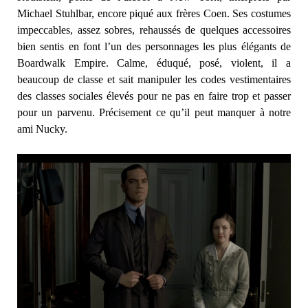
Michael Stuhlbar, encore piqué aux frères Coen. Ses costumes
impeccables, assez sobres, rehaussés de quelques accessoires
bien sentis en font l’un des personnages les plus élégants de
Boardwalk Empire. Calme, éduqué, posé, violent, il a
beaucoup de classe et sait manipuler les codes vestimentaires
des classes sociales élevés pour ne pas en faire trop et passer
pour un parvenu. Précisement ce qu’il peut manquer à notre
ami Nucky.