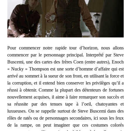
Pour commencer notre rapide tour d’horizon, nous allons
commencer par le personnage principal. Interprété par Steve
Buscemi, une des cartes des frères Coen (entre autres), Enoch
« Nucky » Thompson est une sorte d’homme d’affaire qui est
arrivé au sommet à la sueur de son front, en utilisant la force et
la corruption, et il entend bien conserver les privilèges qu’il a
réussi à obtenir. Comme la plupart des détenteurs de fortunes
nouvellement acquises, il aime à faire remarquer son succès et
sa réussite par des tenues tape à l’oeil, chatoyantes et
luxueuses. On se rappelle surtout de Steve Buscemi dans des
rôles de ratés ou de personnages secondaires, ici sous les feux
de la rampe, on peut imaginer que ces costumes colorés