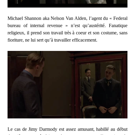
Michael Shannon aka Nelson Van Alden, l’agent du « Federal
bureau of internal revenue » n’est qu’austérité. Fanatique
religieux, il prend son travail très à coeur et son costume, sans
fioriture, ne lui sert qu’à travailler efficacement.
Le cas de Jimy Darmody est assez amusant, habillé au début