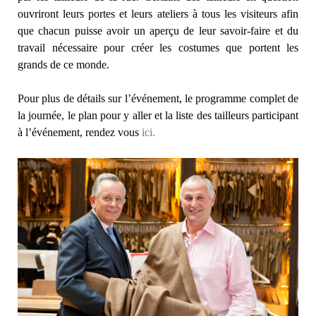
ouvriront leurs portes et leurs ateliers à tous les visiteurs afin
que chacun puisse avoir un aperçu de leur savoir-faire et du
travail nécessaire pour créer les costumes que portent les
grands de ce monde.
Pour plus de détails sur l’événement, le programme complet de
la journée, le plan pour y aller et la liste des tailleurs participant
à l’événement, rendez vous
ici.