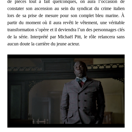
de pièces tout à fait quelconques, on aura l’occasion de
constater son ascension au sein du syndicat du crime italien
lors de sa prise de mesure pour son complet bleu marine. À
partir du moment où il aura revêti le vêtement, une véritable
transformation s’opère et il deviendra l’un des personnages clés
de la série. Interprété par Michaël Pitt, le rôle relancera sans
aucun doute la carrière du jeune acteur.