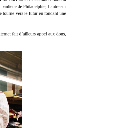
a banlieue de Philadelphie, l’autre sur
e tourne vers le futur en fondant une
ternet fait d’ailleurs appel aux dons,