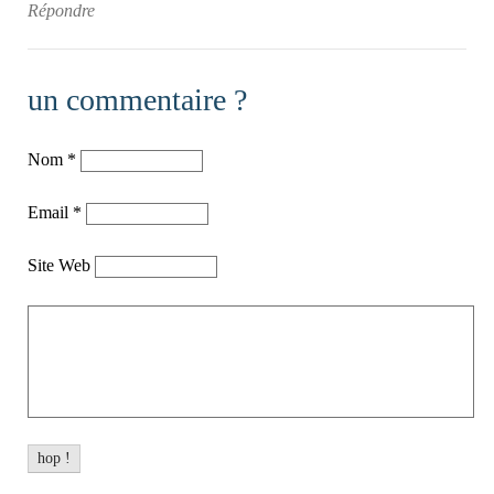
Répondre
un commentaire ?
Nom
*
Email
*
Site Web