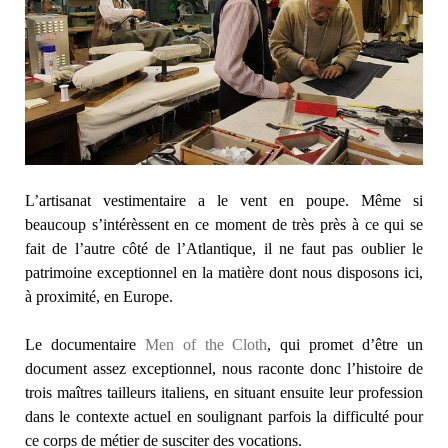
L’artisanat vestimentaire a le vent en poupe. Même si
beaucoup s’intérèssent en ce moment de très près à ce qui se
fait de l’autre côté de l’Atlantique, il ne faut pas oublier le
patrimoine exceptionnel en la matière dont nous disposons ici,
à proximité, en Europe.
Le documentaire
Men of the Cloth
, qui promet d’être un
document assez exceptionnel, nous raconte donc l’histoire de
trois maîtres tailleurs italiens, en situant ensuite leur profession
dans le contexte actuel en soulignant parfois la difficulté pour
ce corps de métier de susciter des vocations.