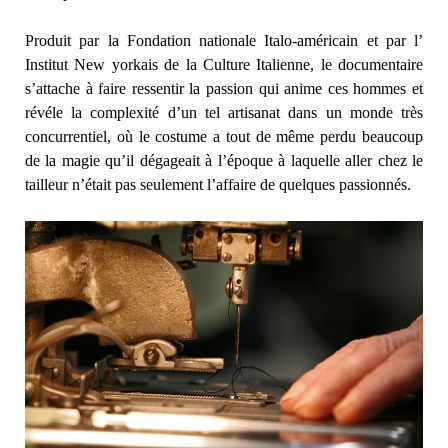
Produit par la Fondation nationale Italo-américain et par l’
Institut New yorkais de la Culture Italienne, le documentaire
s’attache à faire ressentir la passion qui anime ces hommes et
révéle la complexité d’un tel artisanat dans un monde très
concurrentiel, où le costume a tout de même perdu beaucoup
de la magie qu’il dégageait à l’époque à laquelle aller chez le
tailleur n’était pas seulement l’affaire de quelques passionnés.