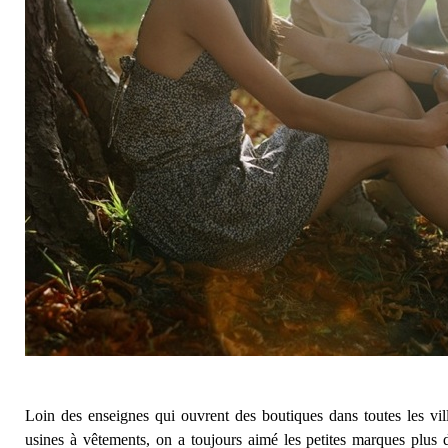
Loin des enseignes qui ouvrent des boutiques dans toutes les vil
usines à vêtements, on a toujours aimé les petites marques plus d