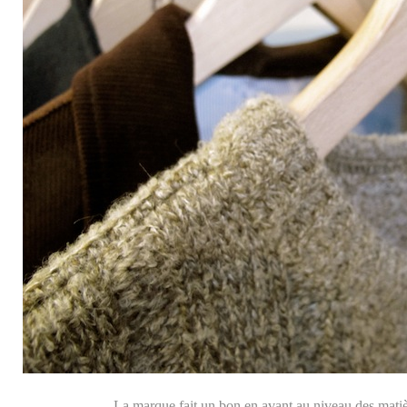
La marque fait un bon en avant au niveau des matièr