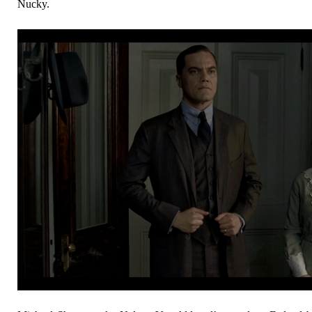
Nucky.