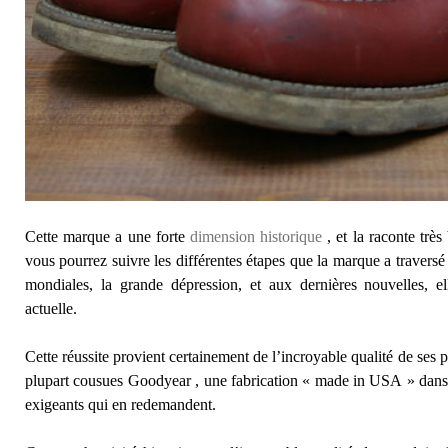
Cette marque a une forte
dimension historique
, et la raconte très
vous pourrez suivre les différentes étapes que la marque a travers
mondiales, la grande dépression, et aux dernières nouvelles, el
actuelle.
Cette réussite provient certainement de l’incroyable qualité de ses p
plupart cousues Goodyear , une fabrication « made in USA » dans 
exigeants qui en redemandent.