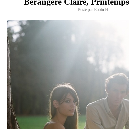
Bérangère Claire, Printemps
Posté par
Robin H.