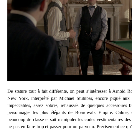
De stature tout à fait différente, on peut s’intéresser à Arnold R
New York, interprété par Michael Stuhlbar, encore piqué aux
impeccables, assez sobres, rehaussés de quelques accessoires b
personnages les plus élégants de Boardwalk Empire. Calme, é
beaucoup de classe et sait manipuler les codes vestimentaires des 
ne pas en faire trop et passer pour un parvenu. Précisement ce qu