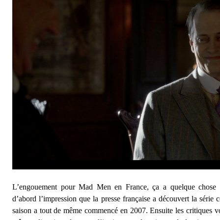
L’engouement pour Mad Men en France, ça a quelque chose d
d’abord l’impression que la presse française a découvert la série c
saison a tout de même commencé en 2007. Ensuite les critiques vo