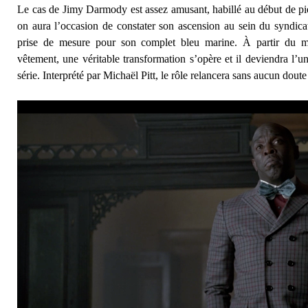
Le cas de Jimy Darmody est assez amusant, habillé au début de piè
on aura l’occasion de constater son ascension au sein du syndicat
prise de mesure pour son complet bleu marine. À partir du m
vêtement, une véritable transformation s’opère et il deviendra l’u
série. Interprété par Michaël Pitt, le rôle relancera sans aucun doute