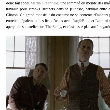
donc fait appel
Martin Greenfield
, une sommité du monde des maître
travaillé pour Brooks Brothers dans sa jeunesse, habillait entre
Clinton. Ce grand monsieur du costume ne se contente d’ailleurs p
entretient également des liens étroits avec
Rag&Bone
et
Band of 
aperçu de son atelier sur
The Selby
, et c’est assez plaisant à regard