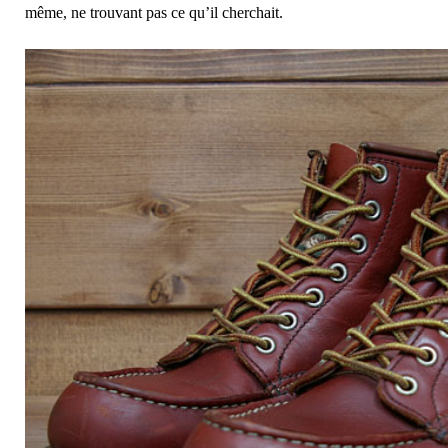
même, ne trouvant pas ce qu’il cherchait.