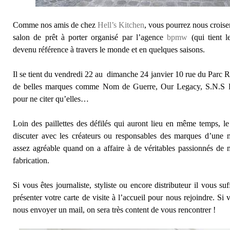
Comme nos amis de chez
Hell’s Kitchen
, vous pourrez nous croise
salon de prêt à porter organisé par l’agence
bpmw
(qui tient 
devenu référence à travers le monde et en quelques saisons.
Il se tient du vendredi 22 au dimanche 24 janvier 10 rue du Parc Ro
de belles marques comme Nom de Guerre, Our Legacy, S.N.S He
pour ne citer qu’elles…
Loin des paillettes des défilés qui auront lieu en même temps, l
discuter avec les créateurs ou responsables des marques d’une ma
assez agréable quand on a affaire à de véritables passionnés de 
fabrication.
Si vous êtes journaliste, styliste ou encore distributeur il vous su
présenter votre carte de visite à l’accueil pour nous rejoindre. Si v
nous envoyer un mail, on sera très content de vous rencontrer !