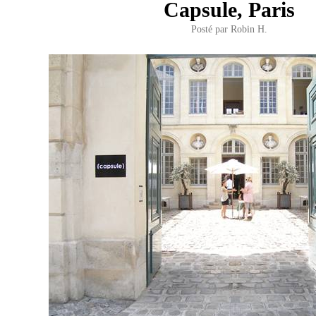
Capsule, Paris
Posté par
Robin H.