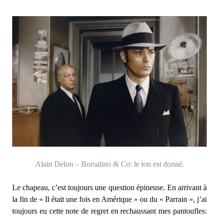
Alain Delon – Borsalino & Co: le ton est donné.
Le chapeau, c’est toujours une question épineuse. En arrivant à
la fin de « Il était une fois en Amérique » ou du « Parrain », j’ai
toujours eu cette note de regret en rechaussant mes pantoufles: