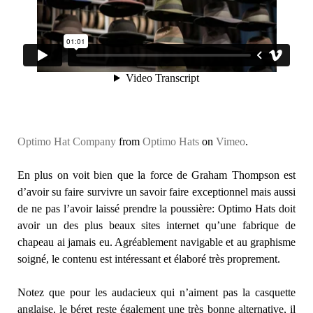
Optimo Hat Company
from
Optimo Hats
on
Vimeo
.
En plus on voit bien que la force de Graham Thompson est
d’avoir su faire survivre un savoir faire exceptionnel mais aussi
de ne pas l’avoir laissé prendre la poussière: Optimo Hats doit
avoir un des plus beaux sites internet qu’une fabrique de
chapeau ai jamais eu. Agréablement navigable et au graphisme
soigné, le contenu est intéressant et élaboré très proprement.
Notez que pour les audacieux qui n’aiment pas la casquette
anglaise, le béret reste également une très bonne alternative, il