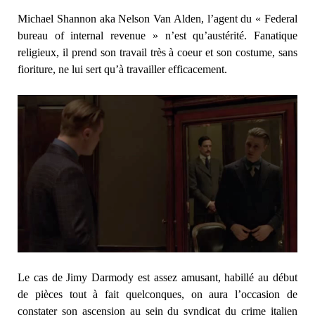
Michael Shannon aka Nelson Van Alden, l’agent du « Federal
bureau of internal revenue » n’est qu’austérité. Fanatique
religieux, il prend son travail très à coeur et son costume, sans
fioriture, ne lui sert qu’à travailler efficacement.
Le cas de Jimy Darmody est assez amusant, habillé au début
de pièces tout à fait quelconques, on aura l’occasion de
constater son ascension au sein du syndicat du crime italien