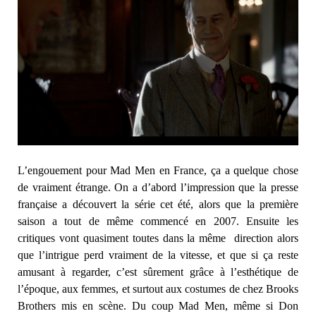
L’engouement pour Mad Men en France, ça a quelque chose
de vraiment étrange. On a d’abord l’impression que la presse
française a découvert la série cet été, alors que la première
saison a tout de même commencé en 2007. Ensuite les
critiques vont quasiment toutes dans la même direction alors
que l’intrigue perd vraiment de la vitesse, et que si ça reste
amusant à regarder, c’est sûrement grâce à l’esthétique de
l’époque, aux femmes, et surtout aux costumes de chez Brooks
Brothers mis en scène. Du coup Mad Men, même si Don