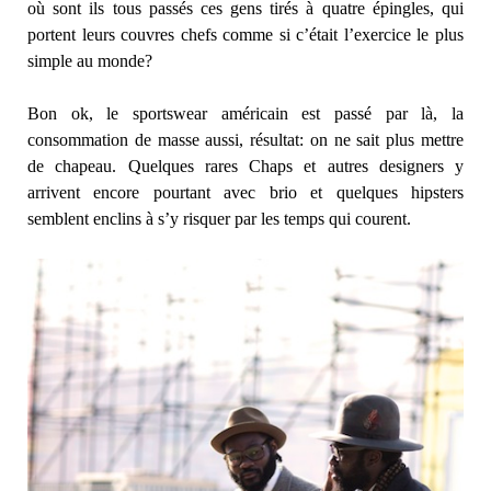
où sont ils tous passés ces gens tirés à quatre épingles, qui
portent leurs couvres chefs comme si c’était l’exercice le plus
simple au monde?
Bon ok, le sportswear américain est passé par là, la
consommation de masse aussi, résultat: on ne sait plus mettre
de chapeau. Quelques rares Chaps et autres designers y
arrivent encore pourtant avec brio et quelques hipsters
semblent enclins à s’y risquer par les temps qui courent.