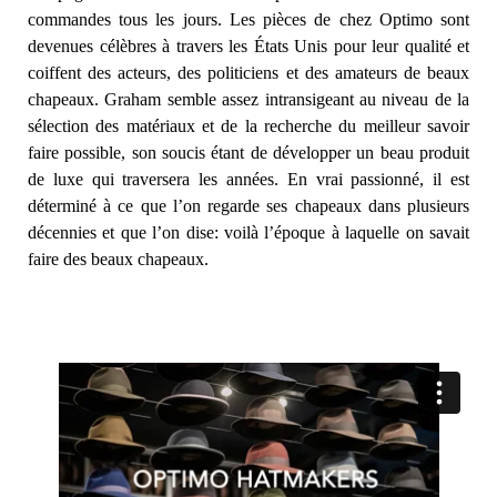
commandes tous les jours. Les pièces de chez Optimo sont
devenues célèbres à travers les États Unis pour leur qualité et
coiffent des acteurs, des politiciens et des amateurs de beaux
chapeaux. Graham semble assez intransigeant au niveau de la
sélection des matériaux et de la recherche du meilleur savoir
faire possible, son soucis étant de développer un beau produit
de luxe qui traversera les années. En vrai passionné, il est
déterminé à ce que l’on regarde ses chapeaux dans plusieurs
décennies et que l’on dise: voilà l’époque à laquelle on savait
faire des beaux chapeaux.