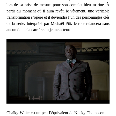
lors de sa prise de mesure pour son complet bleu marine. À
partir du moment où il aura revêti le vêtement, une véritable
transformation s’opère et il deviendra l’un des personnages clés
de la série. Interprété par Michaël Pitt, le rôle relancera sans
aucun doute la carrière du jeune acteur.
Chalky White est un peu l’équivalent de Nucky Thompson au