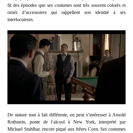
fil des épisodes que ses costumes sont très souvent colorés et
ornés d’accessoires qui rappellent son identité à ses
interlocuteurs.
De stature tout à fait différente, on peut s’intéresser à Arnold
Rothstein, ponte de l’alcool à New York, interprété par
Michael Stuhlbar, encore piqué aux frères Coen. Ses costumes