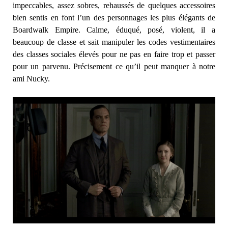
impeccables, assez sobres, rehaussés de quelques accessoires
bien sentis en font l’un des personnages les plus élégants de
Boardwalk Empire. Calme, éduqué, posé, violent, il a
beaucoup de classe et sait manipuler les codes vestimentaires
des classes sociales élevés pour ne pas en faire trop et passer
pour un parvenu. Précisement ce qu’il peut manquer à notre
ami Nucky.