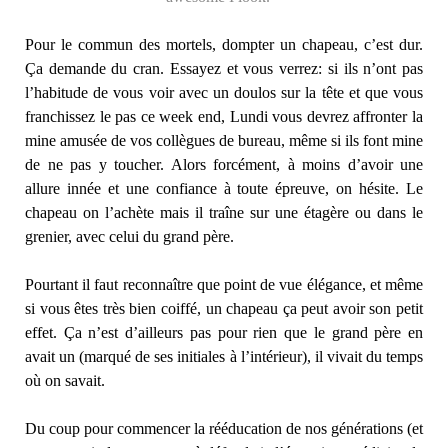
Pour le commun des mortels, dompter un chapeau, c’est dur.
Ça demande du cran. Essayez et vous verrez: si ils n’ont pas
l’habitude de vous voir avec un doulos sur la tête et que vous
franchissez le pas ce week end, Lundi vous devrez affronter la
mine amusée de vos collègues de bureau, même si ils font mine
de ne pas y toucher. Alors forcément, à moins d’avoir une
allure innée et une confiance à toute épreuve, on hésite. Le
chapeau on l’achète mais il traîne sur une étagère ou dans le
grenier, avec celui du grand père.
Pourtant il faut reconnaître que point de vue élégance, et même
si vous êtes très bien coiffé, un chapeau ça peut avoir son petit
effet. Ça n’est d’ailleurs pas pour rien que le grand père en
avait un (marqué de ses initiales à l’intérieur), il vivait du temps
où on savait.
Du coup pour commencer la rééducation de nos générations (et