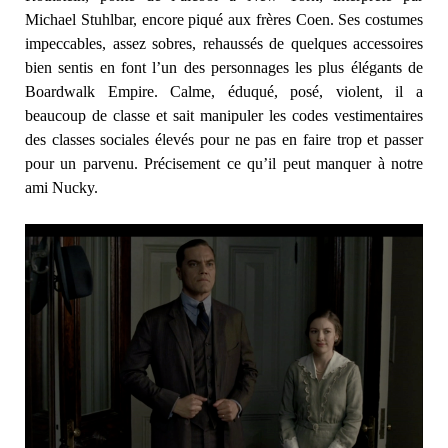
Michael Stuhlbar, encore piqué aux frères Coen. Ses costumes
impeccables, assez sobres, rehaussés de quelques accessoires
bien sentis en font l’un des personnages les plus élégants de
Boardwalk Empire. Calme, éduqué, posé, violent, il a
beaucoup de classe et sait manipuler les codes vestimentaires
des classes sociales élevés pour ne pas en faire trop et passer
pour un parvenu. Précisement ce qu’il peut manquer à notre
ami Nucky.