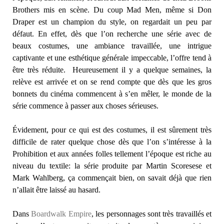
Brothers mis en scène. Du coup Mad Men, même si Don
Draper est un champion du style, on regardait un peu par
défaut. En effet, dès que l’on recherche une série avec de
beaux costumes, une ambiance travaillée, une intrigue
captivante et une esthétique générale impeccable, l’offre tend à
être très réduite. Heureusement il y a quelque semaines, la
relève est arrivée et on se rend compte que dès que les gros
bonnets du cinéma commencent à s’en mêler, le monde de la
série commence à passer aux choses sérieuses.
Évidement, pour ce qui est des costumes, il est sûrement très
difficile de rater quelque chose dès que l’on s’intéresse à la
Prohibition et aux années folles tellement l’époque est riche au
niveau du textile: la série produite par Martin Scoresese et
Mark Wahlberg, ça commençait bien, on savait déjà que rien
n’allait être laissé au hasard.
Dans
Boardwalk Empire
, les personnages sont très travaillés et