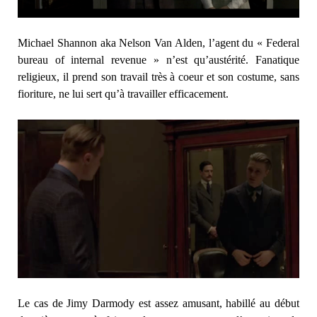
Michael Shannon aka Nelson Van Alden, l’agent du « Federal
bureau of internal revenue » n’est qu’austérité. Fanatique
religieux, il prend son travail très à coeur et son costume, sans
fioriture, ne lui sert qu’à travailler efficacement.
Le cas de Jimy Darmody est assez amusant, habillé au début