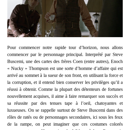
Pour commencer notre rapide tour d’horizon, nous allons
commencer par le personnage principal. Interprété par Steve
Buscemi, une des cartes des frères Coen (entre autres), Enoch
« Nucky » Thompson est une sorte d’homme d’affaire qui est
arrivé au sommet à la sueur de son front, en utilisant la force et
la corruption, et il entend bien conserver les privilèges qu’il a
réussi à obtenir. Comme la plupart des détenteurs de fortunes
nouvellement acquises, il aime à faire remarquer son succès et
sa réussite par des tenues tape à l’oeil, chatoyantes et
luxueuses. On se rappelle surtout de Steve Buscemi dans des
rôles de ratés ou de personnages secondaires, ici sous les feux
de la rampe, on peut imaginer que ces costumes colorés