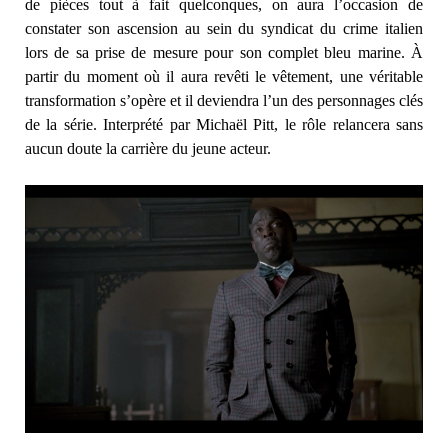
de pièces tout à fait quelconques, on aura l’occasion de
constater son ascension au sein du syndicat du crime italien
lors de sa prise de mesure pour son complet bleu marine. À
partir du moment où il aura revêti le vêtement, une véritable
transformation s’opère et il deviendra l’un des personnages clés
de la série. Interprété par Michaël Pitt, le rôle relancera sans
aucun doute la carrière du jeune acteur.