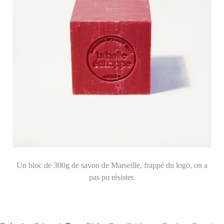
Un bloc de 300g de savon de Marseille, frappé du logo, on a
pas pu résister.