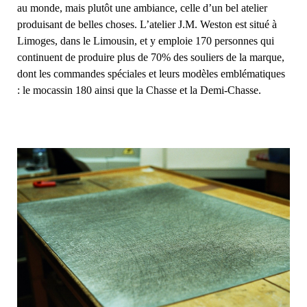
au monde, mais plutôt une ambiance, celle d’un bel atelier
produisant de belles choses. L’atelier J.M. Weston est situé à
Limoges, dans le Limousin, et y emploie 170 personnes qui
continuent de produire plus de 70% des souliers de la marque,
dont les commandes spéciales et leurs modèles emblématiques
: le mocassin 180 ainsi que la Chasse et la Demi-Chasse.