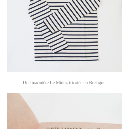
Une marinière Le Minor, tricotée en Bretagne.