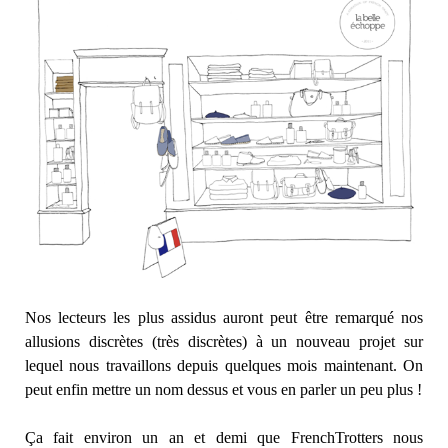
Nos lecteurs les plus assidus auront peut être remarqué nos
allusions discrètes (très discrètes) à un nouveau projet sur
lequel nous travaillons depuis quelques mois maintenant. On
peut enfin mettre un nom dessus et vous en parler un peu plus !
Ça fait environ un an et demi que FrenchTrotters nous