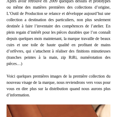
Après avoir retrouvé en 2009 quelques dessins et prototypes
ou même des matières premières des collections d’origine,
L’Outil de Production se relance et développe aujourd’hui une
collection a destination des particuliers, non plus seulement
destinée à faire l’inventaire des compétences de l’atelier. En
plein regain d’intérêt pour les pièces durables que l’on connaît
depuis quelques mois maintenant, la marque travaille de beaux
cuirs et une toile de haute qualité en profitant de mains
d’orfèvres, qui s’attachent à réaliser des finitions minutieuses
(tranches peintes à la main, zip RiRi, numérotation des
pièces…)
Voici quelques premières images de la première collection du
nouveau visage de la marque, nous reviendrons vers vous pour
vous en dire plus sur la distribution quand nous aurons plus
d’information.