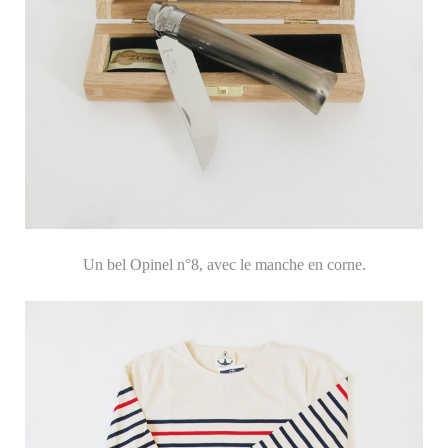
Un bel Opinel n°8, avec le manche en corne.