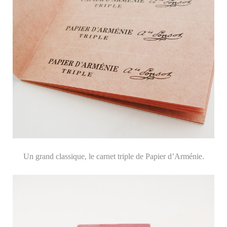
Un grand classique, le carnet triple de Papier d’Arménie.