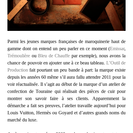
Parmi les jeunes marques françaises de maroquinerie haut de
gamme dont on entend un peu parler en ce moment (
Emissar
,
Trémoulière
ou
Bleu de Chauffe
par exemple), nous avons la
chance de pouvoir en ajouter une à ce beau tableau.
L’Outil de
Production
fait pourtant un peu bande à part: la marque existe
depuis les années 60 même s’il aura fallu attendre 2011 pour la
voir réactualisée. Il s’agit au début de la marque d’un atelier de
confection de Touraine qui réalisait des pièces de cuir pour
montrer son savoir faire à ses clients. Apparemment la
démarche a fait ses preuves, l’atelier travaille aujourd’hui pour
Louis Vuitton, Hermès ou Goyard et d’autres grands noms du
marché du luxe.