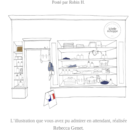
Posté par
Robin H.
L’illustration que vous avez pu admirer en attendant, réalisée
Rebecca Genet
.