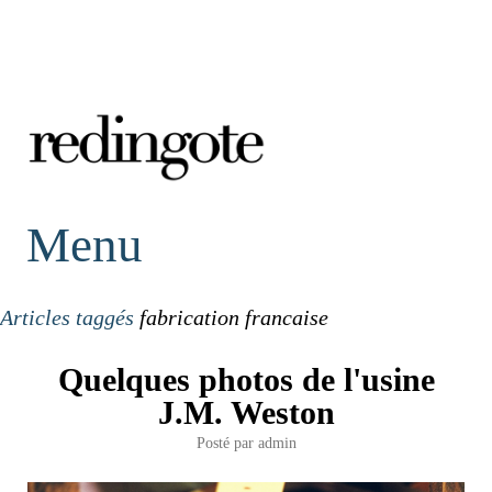
redingote.
Menu
Articles taggés
fabrication francaise
Quelques photos de l'usine
J.M. Weston
Posté par
admin