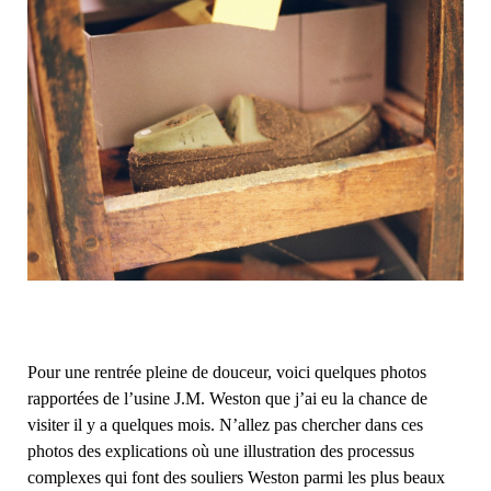
Pour une rentrée pleine de douceur, voici quelques photos
rapportées de l’usine J.M. Weston que j’ai eu la chance de
visiter il y a quelques mois. N’allez pas chercher dans ces
photos des explications où une illustration des processus
complexes qui font des souliers Weston parmi les plus beaux