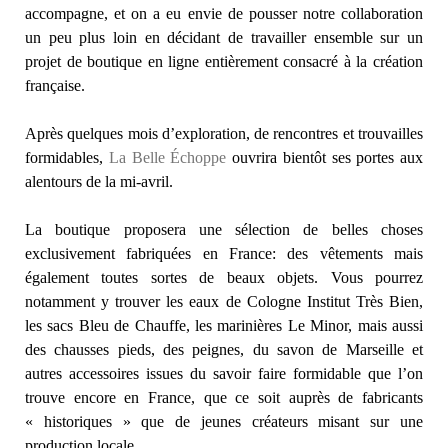
accompagne, et on a eu envie de pousser notre collaboration
un peu plus loin en décidant de travailler ensemble sur un
projet de boutique en ligne entièrement consacré à la création
française.
Après quelques mois d’exploration, de rencontres et trouvailles
formidables,
La Belle Échoppe
ouvrira bientôt ses portes aux
alentours de la mi-avril.
La boutique proposera une sélection de belles choses
exclusivement fabriquées en France: des vêtements mais
également toutes sortes de beaux objets. Vous pourrez
notamment y trouver les eaux de Cologne Institut Très Bien,
les sacs Bleu de Chauffe, les marinières Le Minor, mais aussi
des chausses pieds, des peignes, du savon de Marseille et
autres accessoires issues du savoir faire formidable que l’on
trouve encore en France, que ce soit auprès de fabricants
« historiques » que de jeunes créateurs misant sur une
production locale.