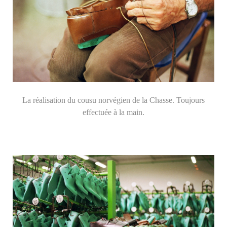
La réalisation du cousu norvégien de la Chasse. Toujours
effectuée à la main.