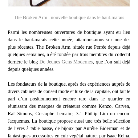
The Broken Arm : nouvelle boutique dans le haut-marais
Parmi les nombreuses ouvertures de boutique ayant eu lieu
dans le haut-marais cette année, attardons-nous sur une des
plus récentes. The Broken Arm, située rue Perrée depuis déjà
quelques semaines, a été fondée par trois membres du collectif
derrière le blog
De Jeunes Gens Modernes
, que l’on suit déjà
depuis quelques années.
Les fondateurs de la boutique, après des expériences auprès de
divers cabinets de conseil mode et luxe de la capitale, ont fait le
pari d’un positionnement encore rare dans le quartier en
réunissant des marques de créateurs comme Kenzo, Carven,
Raf Simons, Cristophe Lemaire, 3.1 Phillip Lim ou encore
Jacquemus. La boutique propose aussi une très belle sélection
de livres à table basse, de bijoux par Aurélie Biderman et de
fantastiques accessoires en cuir végétal naturel par Isaac Reina.