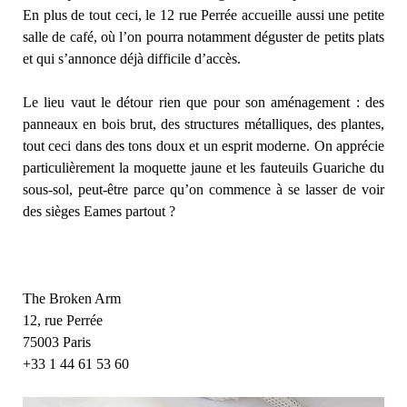
En plus de tout ceci, le 12 rue Perrée accueille aussi une petite
salle de café, où l’on pourra notamment déguster de petits plats
et qui s’annonce déjà difficile d’accès.
Le lieu vaut le détour rien que pour son aménagement : des
panneaux en bois brut, des structures métalliques, des plantes,
tout ceci dans des tons doux et un esprit moderne. On apprécie
particulièrement la moquette jaune et les fauteuils Guariche du
sous-sol, peut-être parce qu’on commence à se lasser de voir
des sièges Eames partout ?
The Broken Arm
12, rue Perrée
75003 Paris
+33 1 44 61 53 60