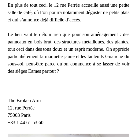
En plus de tout ceci, le 12 rue Perrée accueille aussi une petite
salle de café, où l’on pourra notamment déguster de petits plats
et qui s’annonce déjà difficile d’accès.
Le lieu vaut le détour rien que pour son aménagement : des
panneaux en bois brut, des structures métalliques, des plantes,
tout ceci dans des tons doux et un esprit moderne. On apprécie
particulièrement la moquette jaune et les fauteuils Guariche du
sous-sol, peut-être parce qu’on commence à se lasser de voir
des sièges Eames partout ?
The Broken Arm
12, rue Perrée
75003 Paris
+33 1 44 61 53 60