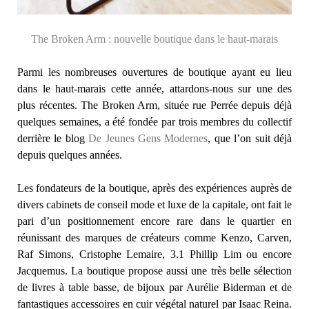
The Broken Arm : nouvelle boutique dans le haut-marais
Parmi les nombreuses ouvertures de boutique ayant eu lieu
dans le haut-marais cette année, attardons-nous sur une des
plus récentes. The Broken Arm, située rue Perrée depuis déjà
quelques semaines, a été fondée par trois membres du collectif
derrière le blog
De Jeunes Gens Modernes
, que l’on suit déjà
depuis quelques années.
Les fondateurs de la boutique, après des expériences auprès de
divers cabinets de conseil mode et luxe de la capitale, ont fait le
pari d’un positionnement encore rare dans le quartier en
réunissant des marques de créateurs comme Kenzo, Carven,
Raf Simons, Cristophe Lemaire, 3.1 Phillip Lim ou encore
Jacquemus. La boutique propose aussi une très belle sélection
de livres à table basse, de bijoux par Aurélie Biderman et de
fantastiques accessoires en cuir végétal naturel par Isaac Reina.