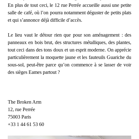
En plus de tout ceci, le 12 rue Perrée accueille aussi une petite
salle de café, où l’on pourra notamment déguster de petits plats
et qui s’annonce déjà difficile d’accès.
Le lieu vaut le détour rien que pour son aménagement : des
panneaux en bois brut, des structures métalliques, des plantes,
tout ceci dans des tons doux et un esprit moderne. On apprécie
particulièrement la moquette jaune et les fauteuils Guariche du
sous-sol, peut-être parce qu’on commence à se lasser de voir
des sièges Eames partout ?
The Broken Arm
12, rue Perrée
75003 Paris
+33 1 44 61 53 60