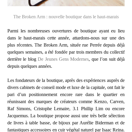
The Broken Arm : nouvelle boutique dans le haut-marais
Parmi les nombreuses ouvertures de boutique ayant eu lieu
dans le haut-marais cette année, attardons-nous sur une des
plus récentes. The Broken Arm, située rue Perrée depuis déjà
quelques semaines, a été fondée par trois membres du collectif
derrière le blog
De Jeunes Gens Modernes
, que l’on suit déjà
depuis quelques années.
Les fondateurs de la boutique, après des expériences auprès de
divers cabinets de conseil mode et luxe de la capitale, ont fait le
pari d’un positionnement encore rare dans le quartier en
réunissant des marques de créateurs comme Kenzo, Carven,
Raf Simons, Cristophe Lemaire, 3.1 Phillip Lim ou encore
Jacquemus. La boutique propose aussi une très belle sélection
de livres à table basse, de bijoux par Aurélie Biderman et de
fantastiques accessoires en cuir végétal naturel par Isaac Reina.