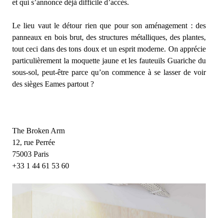
et qui s’annonce déjà difficile d’accès.
Le lieu vaut le détour rien que pour son aménagement : des
panneaux en bois brut, des structures métalliques, des plantes,
tout ceci dans des tons doux et un esprit moderne. On apprécie
particulièrement la moquette jaune et les fauteuils Guariche du
sous-sol, peut-être parce qu’on commence à se lasser de voir
des sièges Eames partout ?
The Broken Arm
12, rue Perrée
75003 Paris
+33 1 44 61 53 60