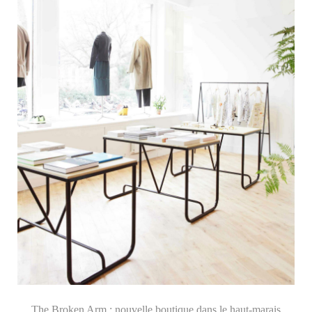
The Broken Arm : nouvelle boutique dans le haut-marais