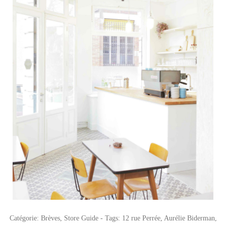
Catégorie:
Brèves
,
Store Guide
- Tags:
12 rue Perrée
,
Aurélie Biderman
,