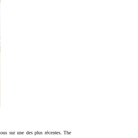
nous sur une des plus récentes. The