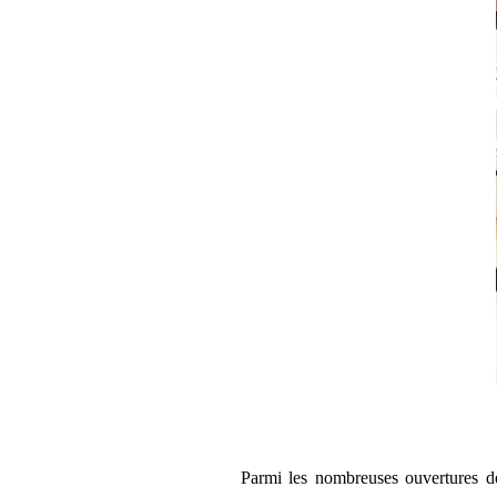
Parmi les nombreuses ouvertures de