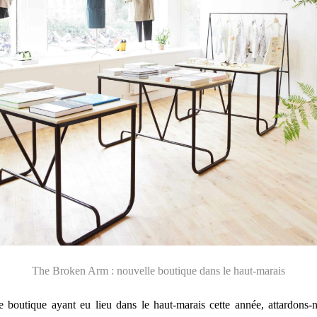
The Broken Arm : nouvelle boutique dans le haut-marais
 boutique ayant eu lieu dans le haut-marais cette année, attardons-