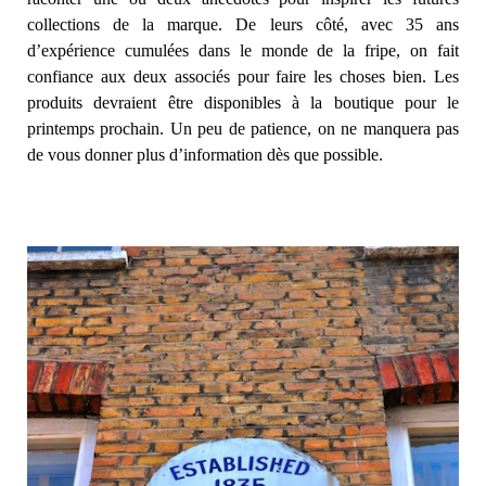
collections de la marque. De leurs côté, avec 35 ans
d’expérience cumulées dans le monde de la fripe, on fait
confiance aux deux associés pour faire les choses bien. Les
produits devraient être disponibles à la boutique pour le
printemps prochain. Un peu de patience, on ne manquera pas
de vous donner plus d’information dès que possible.