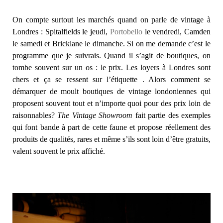
On compte surtout les marchés quand on parle de vintage à
Londres : Spitalfields le jeudi,
Portobello
le vendredi, Camden
le samedi et Bricklane le dimanche. Si on me demande c’est le
programme que je suivrais. Quand il s’agit de boutiques, on
tombe souvent sur un os : le prix. Les loyers à Londres sont
chers et ça se ressent sur l’étiquette
. Alors comment se
démarquer de moult boutiques de vintage londoniennes qui
proposent souvent tout et n’importe quoi pour des prix loin de
raisonnables?
The Vintage Showroom
fait partie des exemples
qui font bande à part de cette faune et propose réellement des
produits de qualités, rares et même s’ils sont loin d’être gratuits,
valent souvent le prix affiché.