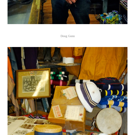
Doug Gunn