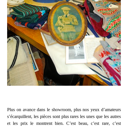
Plus on avance dans le showroom, plus nos yeux d’amateurs
s’écarquillent, les pièces sont plus rares les unes que les autres
et les prix le montrent bien. C’est beau, c’est rare, c’est