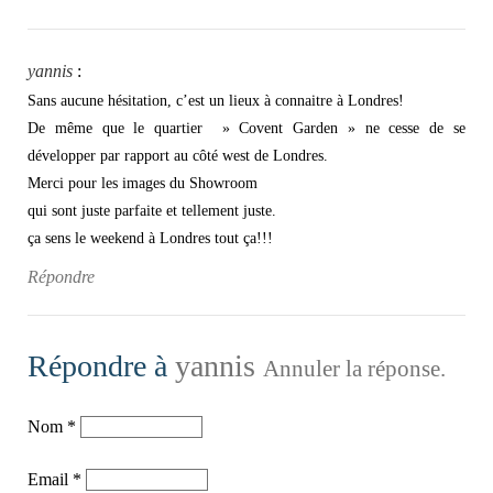
yannis
:
Sans aucune hésitation, c’est un lieux à connaitre à Londres!
De même que le quartier » Covent Garden » ne cesse de se
développer par rapport au côté west de Londres.
Merci pour les images du Showroom
qui sont juste parfaite et tellement juste.
ça sens le weekend à Londres tout ça!!!
Répondre
Répondre à
yannis
Annuler la réponse.
Nom
*
Email
*