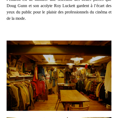
Doug Gunn et son acolyte Roy Luckett gardent à l’écart des
yeux du public pour le plaisir des professionnels du cinéma et
de la mode.