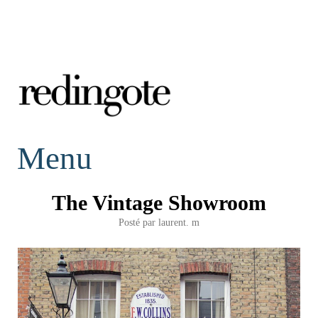
redingote.
Menu
The Vintage Showroom
Posté par
laurent. m