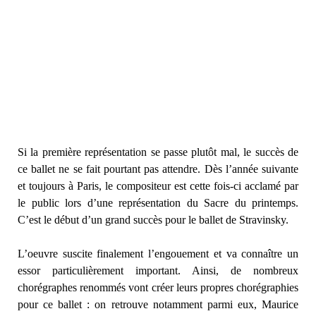
Si la première représentation se passe plutôt mal, le succès de
ce ballet ne se fait pourtant pas attendre. Dès l’année suivante
et toujours à Paris, le compositeur est cette fois-ci acclamé par
le public lors d’une représentation du Sacre du printemps.
C’est le début d’un grand succès pour le ballet de Stravinsky.
L’oeuvre suscite finalement l’engouement et va connaître un
essor particulièrement important. Ainsi, de nombreux
chorégraphes renommés vont créer leurs propres chorégraphies
pour ce ballet : on retrouve notamment parmi eux, Maurice