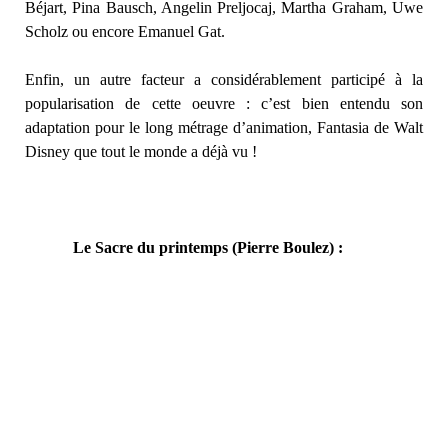
Béjart, Pina Bausch, Angelin Preljocaj, Martha Graham, Uwe
Scholz ou encore Emanuel Gat.
Enfin, un autre facteur a considérablement participé à la
popularisation de cette oeuvre : c’est bien entendu son
adaptation pour le long métrage d’animation, Fantasia de Walt
Disney que tout le monde a déjà vu !
Le Sacre du printemps (Pierre Boulez) :