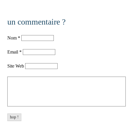
un commentaire ?
Nom
*
Email
*
Site Web