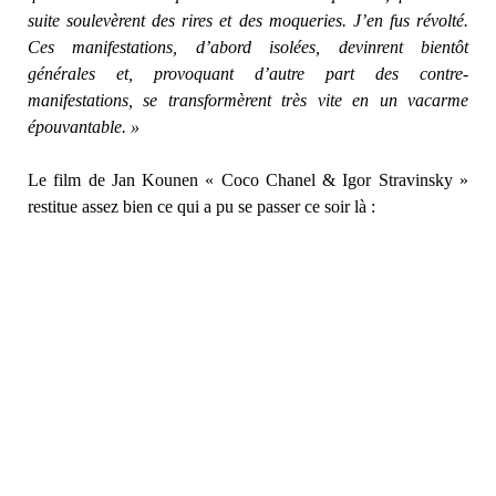
suite soulevèrent des rires et des moqueries. J’en fus révolté.
Ces manifestations, d’abord isolées, devinrent bientôt
générales et, provoquant d’autre part des contre-
manifestations, se transformèrent très vite en un vacarme
épouvantable. »
Le film de Jan Kounen « Coco Chanel & Igor Stravinsky »
restitue assez bien ce qui a pu se passer ce soir là :