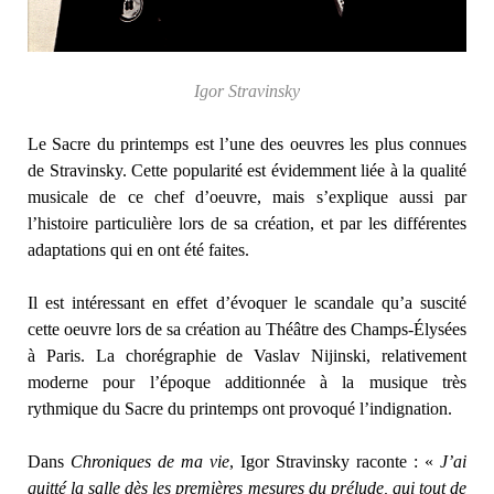
Igor Stravinsky
Le Sacre du printemps est l’une des oeuvres les plus connues
de Stravinsky. Cette popularité est évidemment liée à la qualité
musicale de ce chef d’oeuvre, mais s’explique aussi par
l’histoire particulière lors de sa création, et par les différentes
adaptations qui en ont été faites.
Il est intéressant en effet d’évoquer le scandale qu’a suscité
cette oeuvre lors de sa création au Théâtre des Champs-Élysées
à Paris. La chorégraphie de Vaslav Nijinski, relativement
moderne pour l’époque additionnée à la musique très
rythmique du Sacre du printemps ont provoqué l’indignation.
Dans
Chroniques de ma vie
, Igor Stravinsky raconte : «
J’ai
quitté la salle dès les premières mesures du prélude, qui tout de