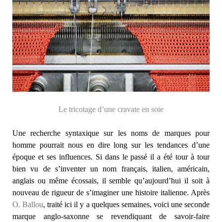
Le tricotage d’une cravate en soie
Une recherche syntaxique sur les noms de marques pour
homme pourrait nous en dire long sur les tendances d’une
époque et ses influences. Si dans le passé il a été tour à tour
bien vu de s’inventer un nom français, italien, américain,
anglais ou même écossais, il semble qu’aujourd’hui il soit à
nouveau de rigueur de s’imaginer une histoire italienne. Après
O. Ballou
, traité ici il y a quelques semaines, voici une seconde
marque anglo-saxonne se revendiquant de savoir-faire