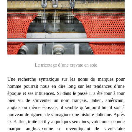
Le tricotage d’une cravate en soie
Une recherche syntaxique sur les noms de marques pour
homme pourrait nous en dire long sur les tendances d’une
époque et ses influences. Si dans le passé il a été tour à tour
bien vu de s’inventer un nom français, italien, américain,
anglais ou même écossais, il semble qu’aujourd’hui il soit à
nouveau de rigueur de s’imaginer une histoire italienne. Après
O. Ballou
, traité ici il y a quelques semaines, voici une seconde
marque anglo-saxonne se revendiquant de savoir-faire