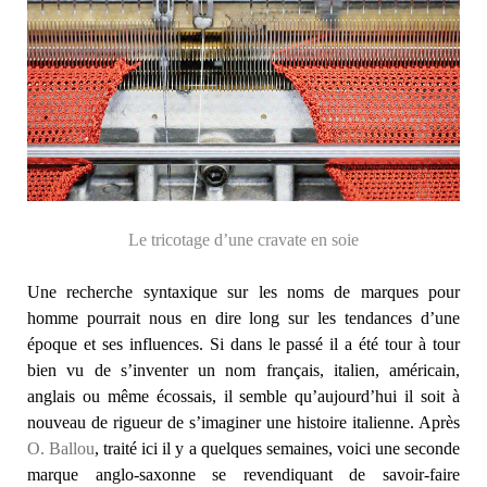
Le tricotage d’une cravate en soie
Une recherche syntaxique sur les noms de marques pour
homme pourrait nous en dire long sur les tendances d’une
époque et ses influences. Si dans le passé il a été tour à tour
bien vu de s’inventer un nom français, italien, américain,
anglais ou même écossais, il semble qu’aujourd’hui il soit à
nouveau de rigueur de s’imaginer une histoire italienne. Après
O. Ballou
, traité ici il y a quelques semaines, voici une seconde
marque anglo-saxonne se revendiquant de savoir-faire