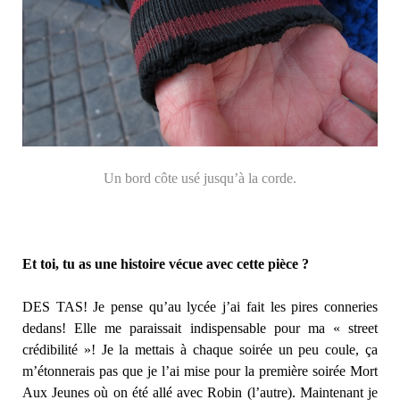
Un bord côte usé jusqu’à la corde.
Et toi, tu as une histoire vécue avec cette pièce ?
DES TAS! Je pense qu’au lycée j’ai fait les pires conneries
dedans! Elle me paraissait indispensable pour ma « street
crédibilité »! Je la mettais à chaque soirée un peu coule, ça
m’étonnerais pas que je l’ai mise pour la première soirée Mort
Aux Jeunes où on été allé avec Robin (l’autre). Maintenant je