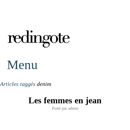
redingote.
Menu
Articles taggés
denim
Les femmes en jean
Posté par
admin