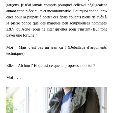
garçons, je n’ai jamais compris pourquoi celles-ci négligeaient
autant cette pièce culte et incontournable. Pourquoi continuent-
elles pour la plupart à porter ces épais collants bleus délavés à
la pierre ponce que des marques peu scrupuleuses nommées
Z&V ou Acne (pour ne citer qu’elles pour l’instant) leur font
payer une fortune ?
Moi – Mais c’est pas un jean ça ! (Déballage d’arguments
techniques).
Elles – Ah bon ? Et qu’est-ce que tu proposes alors toi ?
Moi – …