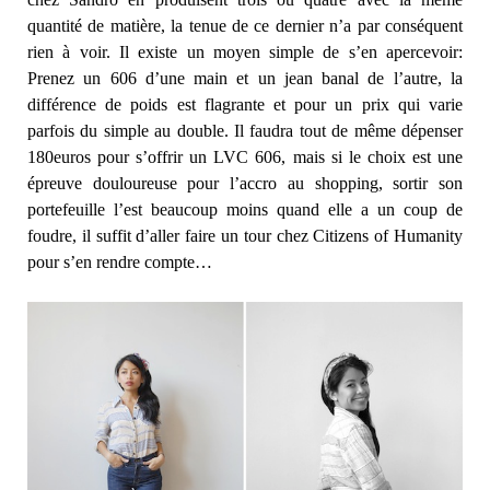
quantité de matière, la tenue de ce dernier n’a par conséquent
rien à voir. Il existe un moyen simple de s’en apercevoir:
Prenez un 606 d’une main et un jean banal de l’autre, la
différence de poids est flagrante et pour un prix qui varie
parfois du simple au double. Il faudra tout de même dépenser
180euros pour s’offrir un LVC 606, mais si le choix est une
épreuve douloureuse pour l’accro au shopping, sortir son
portefeuille l’est beaucoup moins quand elle a un coup de
foudre, il suffit d’aller faire un tour chez Citizens of Humanity
pour s’en rendre compte…