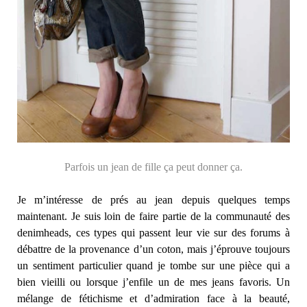
Parfois un jean de fille ça peut donner ça.
Je m’intéresse de prés au jean depuis quelques temps
maintenant. Je suis loin de faire partie de la communauté des
denimheads, ces types qui passent leur vie sur des forums à
débattre de la provenance d’un coton, mais j’éprouve toujours
un sentiment particulier quand je tombe sur une pièce qui a
bien vieilli ou lorsque j’enfile un de mes jeans favoris. Un
mélange de fétichisme et d’admiration face à la beauté,