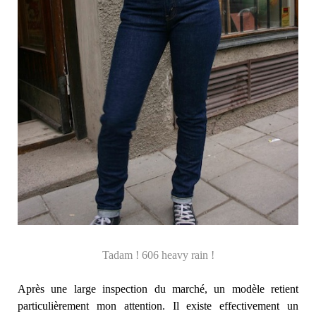
Tadam ! 606 heavy rain !
Après une large inspection du marché, un modèle retient
particulièrement mon attention. Il existe effectivement un