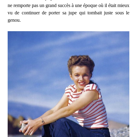
ne remporte pas un grand succès à une époque où il était mieux
vu de continuer de porter sa jupe qui tombait juste sous le
genou.