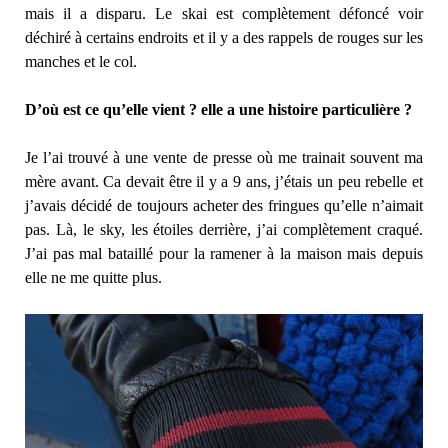
mais il a disparu. Le skai est complètement défoncé voir
déchiré à certains endroits et il y a des rappels de rouges sur les
manches et le col.
D’où est ce qu’elle vient ? elle a une histoire particulière ?
Je l’ai trouvé à une vente de presse où me trainait souvent ma
mère avant. Ca devait être il y a 9 ans, j’étais un peu rebelle et
j’avais décidé de toujours acheter des fringues qu’elle n’aimait
pas. Là, le sky, les étoiles derrière, j’ai complètement craqué.
J’ai pas mal bataillé pour la ramener à la maison mais depuis
elle ne me quitte plus.