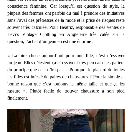
conscience féminine. Car lorsqu’il est question de style, la
plupart des femmes ont parfois du mal à prendre des initiatives
sans l’aval des prêtresses de la mode et la prise de risques reste
souvent très calculée. Pour Beatriz, responsable des ventes de
Levi’s Vintage Clothing en Angleterre très calée sur la
question, l’achat d’un jean en est une énorme :
« La pire chose aujourd’hui pour une fille, c’est d’essayer
un jean. Elles détestent ça et essayent très peu car elles partent
du principe que cela n’ira pas… Pourquoi le placard de toutes
les filles est infesté de paires de chaussures ? Pour la simple et
bonne raison que c’est toujours la même taille et que ça les
rassure ». Plutôt facile de trouver chaussure à son pied
finalement.