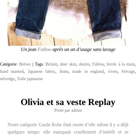
Un jean
Fallow
après un an d’usage sans lavage
Catégorie:
Brèves
|
Tags:
Britain
,
deer skin
,
denim
,
Fallow
,
ferrée à la main
,
hand marked
,
Japanese fabric
,
Jeans
,
made in england
,
rivets
,
Selvage
selvedge
,
Toile japonaise
Olivia et sa veste Replay
Posté par
admin
Notre catégorie Garde Robe était morte d’elle même il y a déjà
quelques temps: elle manquait cruellement d’intérêt et se