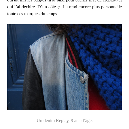
qui l’ai déchiré. D’un côté ça l’a rend encore plus personnelle
toute ces marques du temps.
Un denim Replay, 9 ans d’âge.