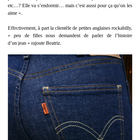
etc…? Elle va s’endormir… mais c’est aussi pour ça qu’on les
aime ».
Effectivement, à part la clientèle de petites anglaises rockabilly,
« peu de filles nous demandent de parler de l’histoire
d’un jean » rajoute Beatriz.