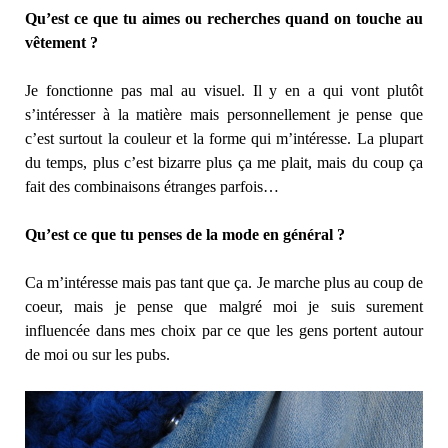
Qu’est ce que tu aimes ou recherches quand on touche au
vêtement ?
Je fonctionne pas mal au visuel. Il y en a qui vont plutôt
s’intéresser à la matière mais personnellement je pense que
c’est surtout la couleur et la forme qui m’intéresse. La plupart
du temps, plus c’est bizarre plus ça me plait, mais du coup ça
fait des combinaisons étranges parfois…
Qu’est ce que tu penses de la mode en général ?
Ca m’intéresse mais pas tant que ça. Je marche plus au coup de
coeur, mais je pense que malgré moi je suis surement
influencée dans mes choix par ce que les gens portent autour
de moi ou sur les pubs.