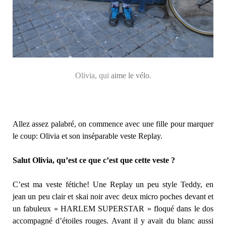
Olivia, qui
aime le vélo
.
Allez assez palabré, on commence avec une fille pour marquer
le coup: Olivia et son inséparable veste Replay.
Salut Olivia, qu’est ce que c’est que cette veste ?
C’est ma veste fétiche! Une Replay un peu style Teddy, en
jean un peu clair et skai noir avec deux micro poches devant et
un fabuleux « HARLEM SUPERSTAR » floqué dans le dos
accompagné d’étoiles rouges. Avant il y avait du blanc aussi