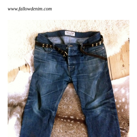
www.fallowdenim.com