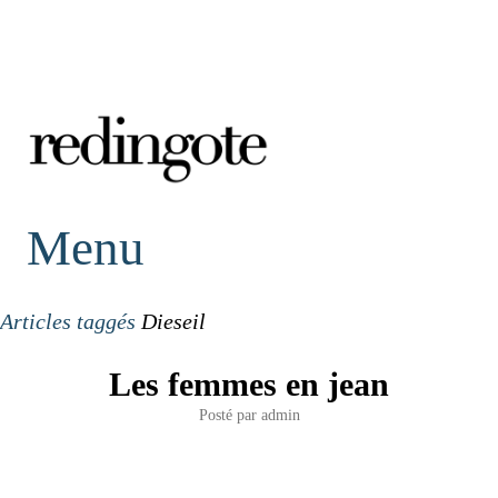
redingote.
Menu
Articles taggés
Dieseil
Les femmes en jean
Posté par
admin