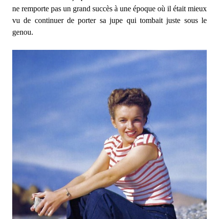
ne remporte pas un grand succès à une époque où il était mieux
vu de continuer de porter sa jupe qui tombait juste sous le
genou.