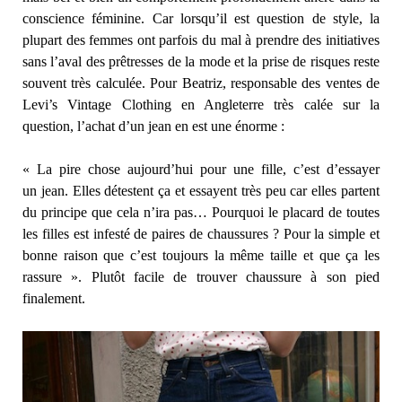
conscience féminine. Car lorsqu’il est question de style, la
plupart des femmes ont parfois du mal à prendre des initiatives
sans l’aval des prêtresses de la mode et la prise de risques reste
souvent très calculée. Pour Beatriz, responsable des ventes de
Levi’s Vintage Clothing en Angleterre très calée sur la
question, l’achat d’un jean en est une énorme :
« La pire chose aujourd’hui pour une fille, c’est d’essayer
un jean. Elles détestent ça et essayent très peu car elles partent
du principe que cela n’ira pas… Pourquoi le placard de toutes
les filles est infesté de paires de chaussures ? Pour la simple et
bonne raison que c’est toujours la même taille et que ça les
rassure ». Plutôt facile de trouver chaussure à son pied
finalement.