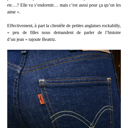
etc…? Elle va s’endormir… mais c’est aussi pour ça qu’on les
aime ».
Effectivement, à part la clientèle de petites anglaises rockabilly,
« peu de filles nous demandent de parler de l’histoire
d’un jean » rajoute Beatriz.