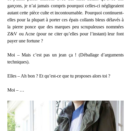
garçons, je n’ai jamais compris pourquoi celles-ci négligeaient
autant cette pièce culte et incontournable. Pourquoi continuent-
elles pour la plupart à porter ces épais collants bleus délavés à
la pierre ponce que des marques peu scrupuleuses nommées
Z&V ou Acne (pour ne citer qu’elles pour l’instant) leur font
payer une fortune ?
Moi – Mais c’est pas un jean ça ! (Déballage d’arguments
techniques).
Elles – Ah bon ? Et qu’est-ce que tu proposes alors toi ?
Moi – …