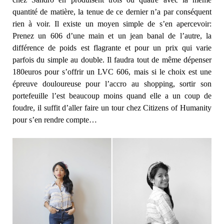
quantité de matière, la tenue de ce dernier n’a par conséquent
rien à voir. Il existe un moyen simple de s’en apercevoir:
Prenez un 606 d’une main et un jean banal de l’autre, la
différence de poids est flagrante et pour un prix qui varie
parfois du simple au double. Il faudra tout de même dépenser
180euros pour s’offrir un LVC 606, mais si le choix est une
épreuve douloureuse pour l’accro au shopping, sortir son
portefeuille l’est beaucoup moins quand elle a un coup de
foudre, il suffit d’aller faire un tour chez Citizens of Humanity
pour s’en rendre compte…