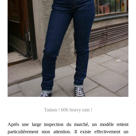
Tadam ! 606 heavy rain !
Après une large inspection du marché, un modèle retient
particulièrement mon attention. Il existe effectivement un