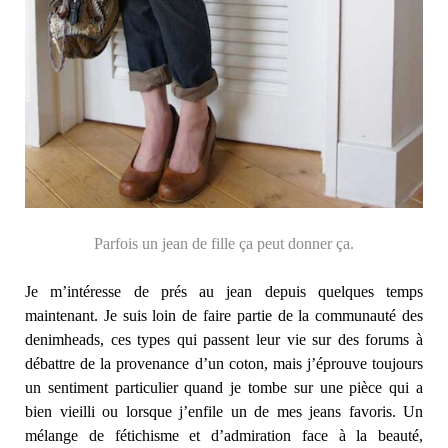
Parfois un jean de fille ça peut donner ça.
Je m’intéresse de prés au jean depuis quelques temps
maintenant. Je suis loin de faire partie de la communauté des
denimheads, ces types qui passent leur vie sur des forums à
débattre de la provenance d’un coton, mais j’éprouve toujours
un sentiment particulier quand je tombe sur une pièce qui a
bien vieilli ou lorsque j’enfile un de mes jeans favoris. Un
mélange de fétichisme et d’admiration face à la beauté,