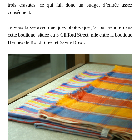
trois cravates, ce qui fait donc un budget d’entrée assez
conséquent.
Je vous laisse avec quelques photos que j’ai pu prendre dans
cette boutique, située au 3 Clifford Street, pile entre la boutique
Hermès de Bond Street et Savile Row :