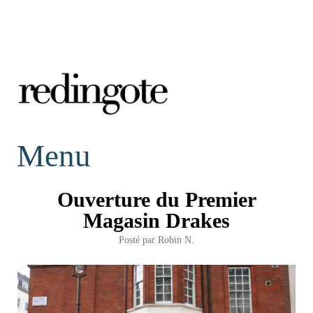
redingote.
Menu
Ouverture du Premier
Magasin Drakes
Posté par
Robin N.