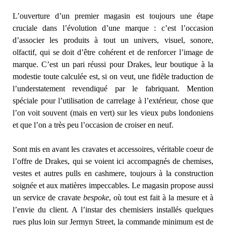
L’ouverture d’un premier magasin est toujours une étape
cruciale dans l’évolution d’une marque : c’est l’occasion
d’associer les produits à tout un univers, visuel, sonore,
olfactif, qui se doit d’être cohérent et de renforcer l’image de
marque. C’est un pari réussi pour Drakes, leur boutique à la
modestie toute calculée est, si on veut, une fidèle traduction de
l’understatement revendiqué par le fabriquant. Mention
spéciale pour l’utilisation de carrelage à l’extérieur, chose que
l’on voit souvent (mais en vert) sur les vieux pubs londoniens
et que l’on a très peu l’occasion de croiser en neuf.
Sont mis en avant les cravates et accessoires, véritable coeur de
l’offre de Drakes, qui se voient ici accompagnés de chemises,
vestes et autres pulls en cashmere, toujours à la construction
soignée et aux matières impeccables. Le magasin propose aussi
un service de cravate
bespoke
, où tout est fait à la mesure et à
l’envie du client. A l’instar des chemisiers installés quelques
rues plus loin sur Jermyn Street, la commande minimum est de