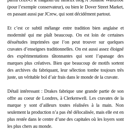
(pour l’exemple conservateur), ou bien le Dover Street Market,
en passant aussi par JCrew, qui sont décidément partout.
Et c’est ce subtil mélange entre tradition bien anglaise et
modernité qui me plaît beaucoup. On est loin de certaines
désuétudes imprimées que l’on peut trouver sur quelques
cravates d’enseignes traditionnelles. On est aussi assez éloigné
des expérimentations tâtonnantes qui sont l’apanage des
marques plus créatives. Bien que beaucoup de motifs sortent
des archives du fabriquant, leur sélection tombe toujours très
juste, un véritable bol d’air frais dans le monde de la cravate.
Détail intéressant : Drakes fabrique une grande partie de son
offre au coeur de Londres, à Clerkenwell. Les cravates de la
marque y sont d’ailleurs toutes réalisées à la main. Non
seulement la production n’a pas été délocalisée, mais elle est en
plus restée dans le centre d’une des capitales où les loyers sont
les plus chers au monde.