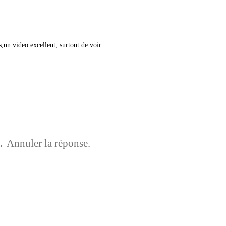
un video excellent, surtout de voir
.
Annuler la réponse.