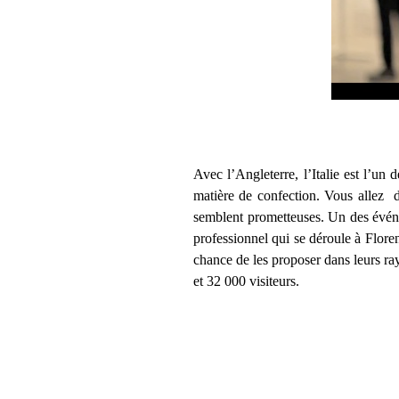
Avec l’Angleterre, l’Italie est l’un
matière de confection. Vous allez d
semblent prometteuses. Un des événe
professionnel qui se déroule à Floren
chance de les proposer dans leurs ray
et 32 000 visiteurs.