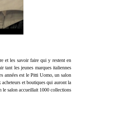
 et les savoir faire qui y restent en
r tant les jeunes marques italiennes
s années est le Pitti Uomo, un salon
x acheteurs et boutiques qui auront la
 le salon accueillait 1000 collections