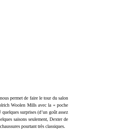
nous permet de faire le tour du salon
olrich Woolen Mills avec la « poche
 quelques surprises (d’un goût assez
elques saisons seulement, Dexter de
 chaussures pourtant très classiques.