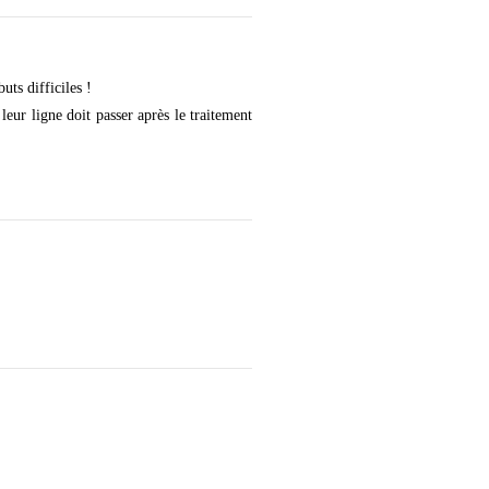
ts difficiles !
leur ligne doit passer après le traitement